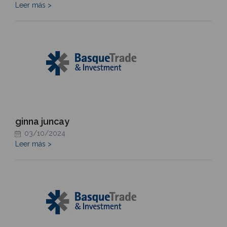
Leer más >
ginna juncay
03/10/2024
Leer más >