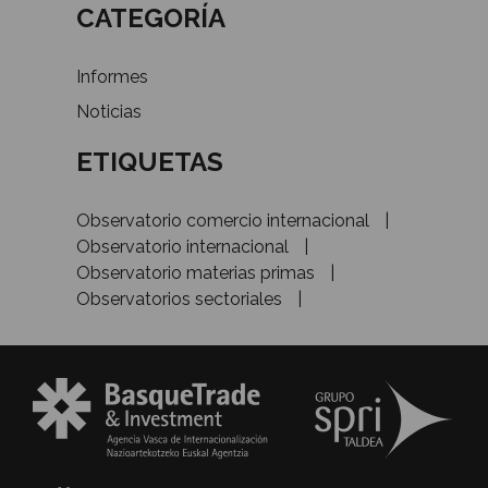
CATEGORÍA
Informes
Noticias
ETIQUETAS
Observatorio comercio internacional
Observatorio internacional
Observatorio materias primas
Observatorios sectoriales