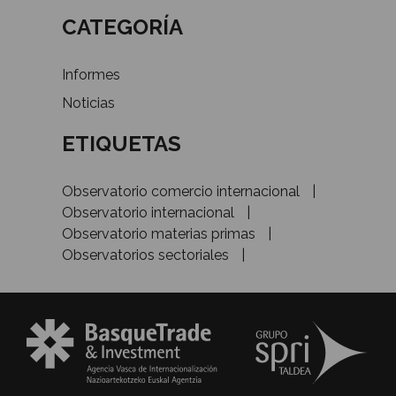
CATEGORÍA
Informes
Noticias
ETIQUETAS
Observatorio comercio internacional
Observatorio internacional
Observatorio materias primas
Observatorios sectoriales