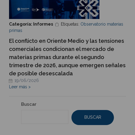
Categoría: Informes
Etiquetas:
Observatorio materias
primas
El conflicto en Oriente Medio y las tensiones
comerciales condicionan el mercado de
materias primas durante el segundo
trimestre de 2026, aunque emergen señales
de posible desescalada
19/06/2026
Leer más >
Buscar
BUSCAR