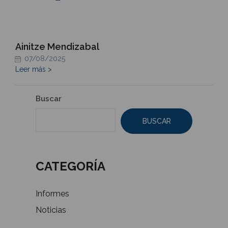
Ainitze Mendizabal
07/08/2025
Leer más >
Buscar
BUSCAR
CATEGORÍA
Informes
Noticias