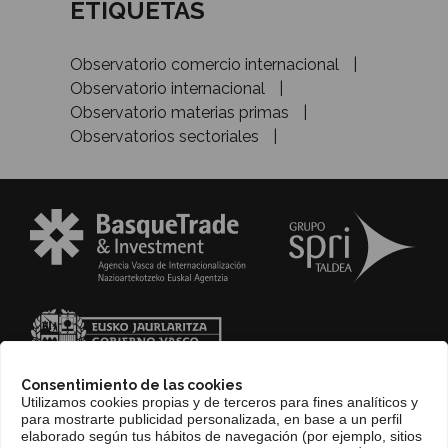
ETIQUETAS
Observatorio comercio internacional
Observatorio internacional
Observatorio materias primas
Observatorios sectoriales
Consentimiento de las cookies
Utilizamos cookies propias y de terceros para fines analíticos y
para mostrarte publicidad personalizada, en base a un perfil
elaborado según tus hábitos de navegación (por ejemplo, sitios