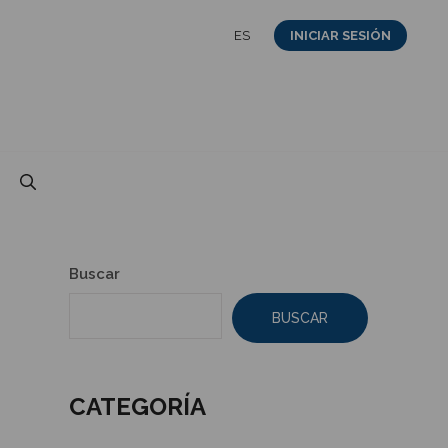
ES
INICIAR SESIÓN
Buscar
BUSCAR
CATEGORÍA