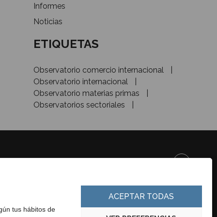
Informes
Noticias
ETIQUETAS
Observatorio comercio internacional
Observatorio internacional
Observatorio materias primas
Observatorios sectoriales
DE&INVESTMENT
ACEPTAR TODAS
egún tus hábitos de