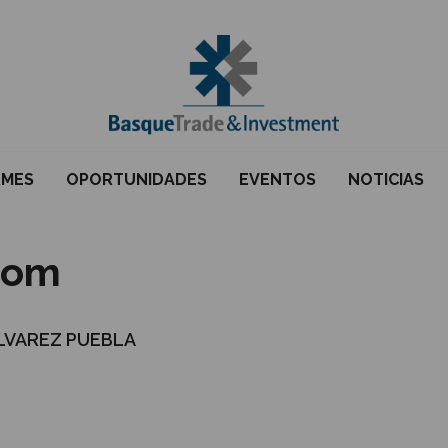
RMES
OPORTUNIDADES
EVENTOS
NOTICIAS
com
ALVAREZ PUEBLA