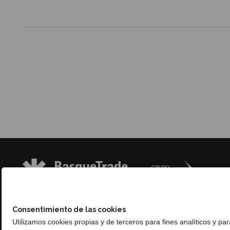
Consentimiento de las cookies
Utilizamos cookies propias y de terceros para fines analíticos y pa