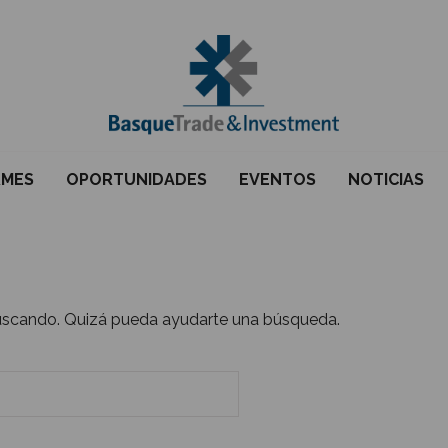
RMES
OPORTUNIDADES
EVENTOS
NOTICIAS
uscando. Quizá pueda ayudarte una búsqueda.