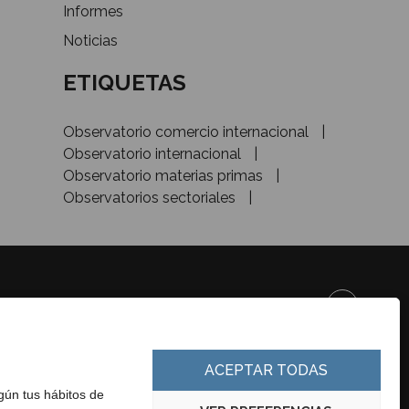
Informes
Noticias
ETIQUETAS
Observatorio comercio internacional
Observatorio internacional
Observatorio materias primas
Observatorios sectoriales
DE&INVESTMENT
ACEPTAR TODAS
egún tus hábitos de