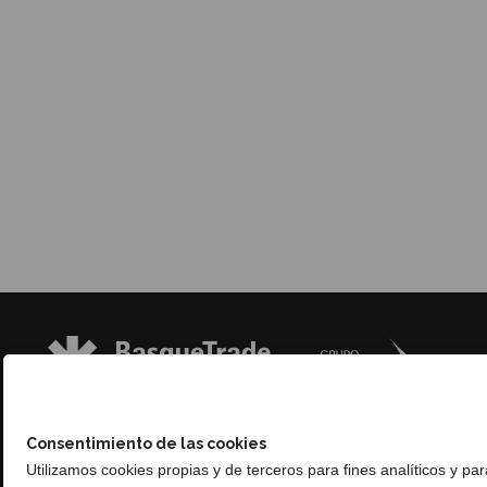
Consentimiento de las cookies
Utilizamos cookies propias y de terceros para fines analíticos y pa