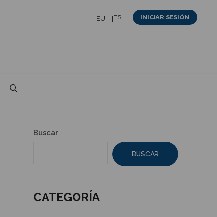
ES
INICIAR SESIÓN
EU
Buscar
BUSCAR
CATEGORÍA