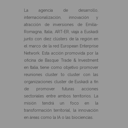
La agencia de desarrollo,
internacionalización, innovación y
atracción de inversiones de Emilia-
Romagna, Italia, ART-ER, viaja a Euskadi
junto con diez clústers de la región en
el marco de la red European Enterprise
Network. Esta acción promovida por la
oficina de Basque Trade & Investment
en Italia, tiene como objetivo promover
reuniones cluster to cluster con las
organizaciones cluster de Euskadi a fin
de promover futuras acciones
sectoriales entre ambos territorios. La
misión tendrá un foco en la
transformación territorial, la innovación
en áreas como la IA o las biociencias.