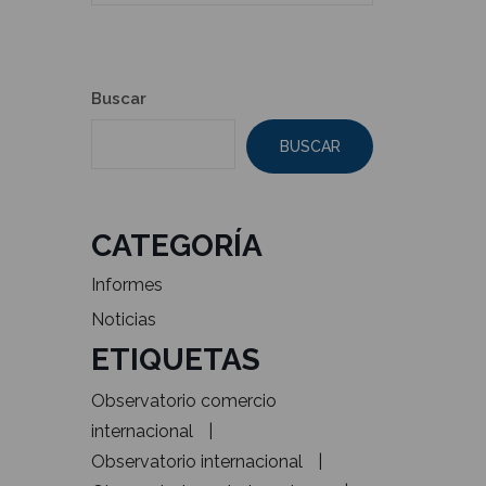
Buscar
BUSCAR
CATEGORÍA
Informes
Noticias
ETIQUETAS
Observatorio comercio
internacional
Observatorio internacional