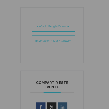
+ Añadir Google Calendar
Exportación + iCal / Outlook
COMPARTIR ESTE
EVENTO