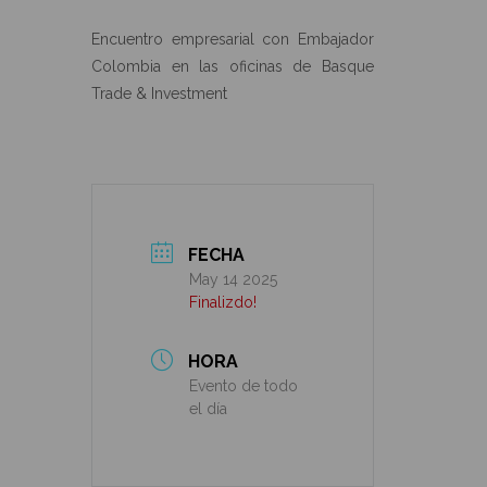
Encuentro empresarial con Embajador
Colombia en las oficinas de Basque
Trade & Investment
FECHA
May 14 2025
Finalizdo!
HORA
Evento de todo
el día