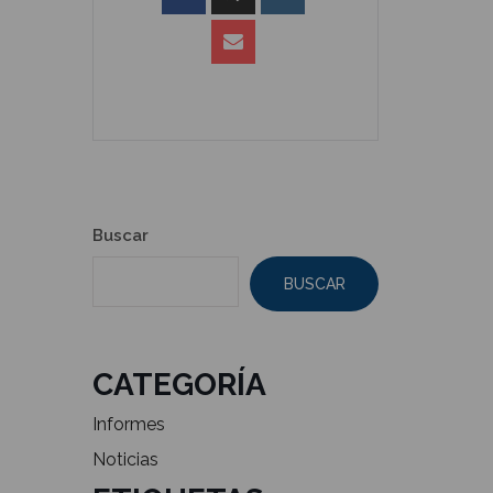
Buscar
BUSCAR
CATEGORÍA
Informes
Noticias