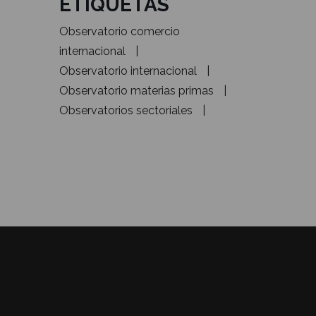
ETIQUETAS
Observatorio comercio
internacional
Observatorio internacional
Observatorio materias primas
Observatorios sectoriales