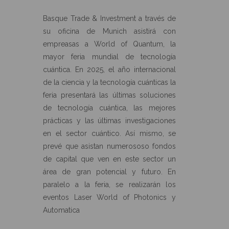
Basque Trade & Investment a través de
su oficina de Munich asistirá con
empreasas a World of Quantum, la
mayor feria mundial de tecnología
cuántica. En 2025, el año internacional
de la ciencia y la tecnología cuánticas la
feria presentará las últimas soluciones
de tecnología cuántica, las mejores
prácticas y las últimas investigaciones
en el sector cuántico. Así mismo, se
prevé que asistan numerososo fondos
de capital que ven en este sector un
área de gran potencial y futuro. En
paralelo a la feria, se realizarán los
eventos Laser World of Photonics y
Automatica