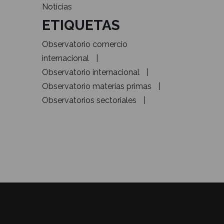
Noticias
ETIQUETAS
Observatorio comercio
internacional
Observatorio internacional
Observatorio materias primas
Observatorios sectoriales