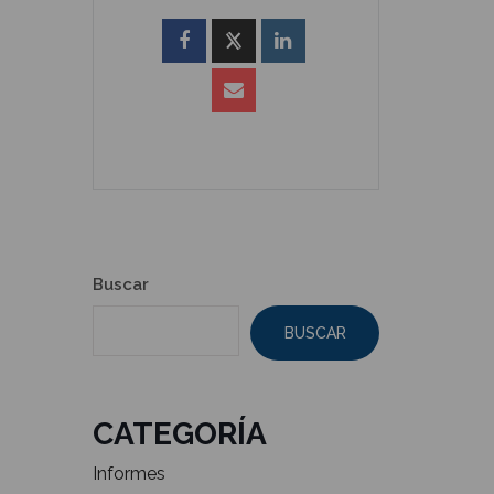
Buscar
BUSCAR
CATEGORÍA
Informes