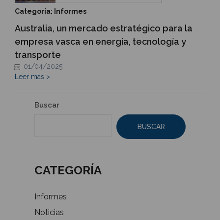
Categoría: Informes
Australia, un mercado estratégico para la
empresa vasca en energía, tecnología y
transporte
01/04/2025
Leer más >
Buscar
BUSCAR
CATEGORÍA
Informes
Noticias