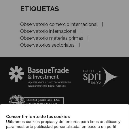
ETIQUETAS
Observatorio comercio internacional
Observatorio internacional
Observatorio materias primas
Observatorios sectoriales
Consentimiento de las cookies
Utilizamos cookies propias y de terceros para fines analíticos y
para mostrarte publicidad personalizada, en base a un perfil