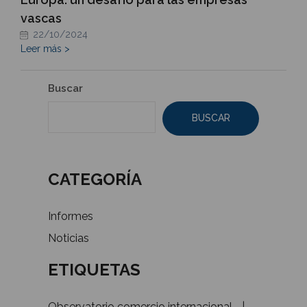
vascas
22/10/2024
Leer más >
Buscar
BUSCAR
CATEGORÍA
Informes
Noticias
ETIQUETAS
Observatorio comercio internacional