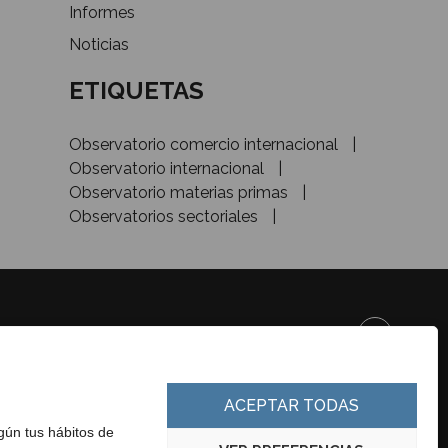
Informes
Noticias
ETIQUETAS
Observatorio comercio internacional
Observatorio internacional
Observatorio materias primas
Observatorios sectoriales
DE&INVESTMENT
ACEPTAR TODAS
egún tus hábitos de