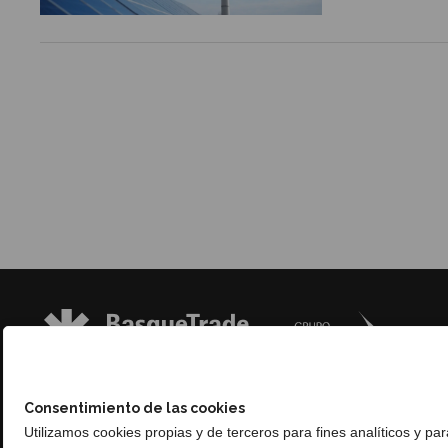
Consentimiento de las cookies
Utilizamos cookies propias y de terceros para fines analíticos y pa