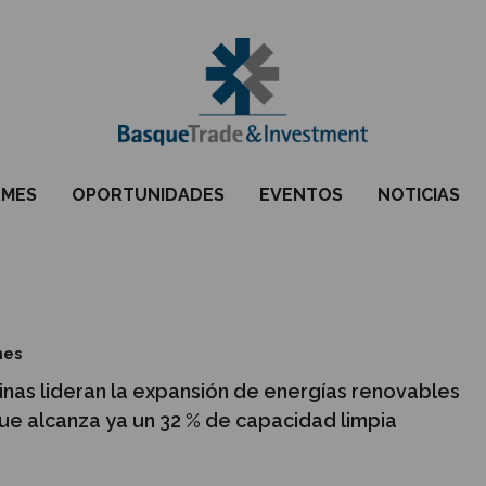
RMES
OPORTUNIDADES
EVENTOS
NOTICIAS
mes
pinas lideran la expansión de energías renovables
ue alcanza ya un 32 % de capacidad limpia