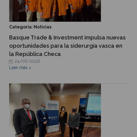
Categoría: Noticias
Basque Trade & Investment impulsa nuevas
oportunidades para la siderurgia vasca en
la República Checa
24/06/2026
Leer más >