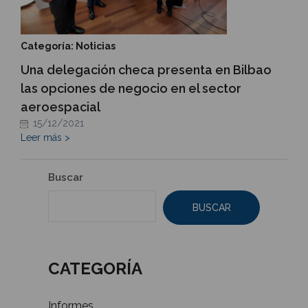
Categoría: Noticias
Una delegación checa presenta en Bilbao
las opciones de negocio en el sector
aeroespacial
15/12/2021
Leer más >
Buscar
BUSCAR
CATEGORÍA
Informes