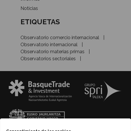
Noticias
ETIQUETAS
Observatorio comercio internacional
Observatorio internacional
Observatorio materias primas
Observatorios sectoriales