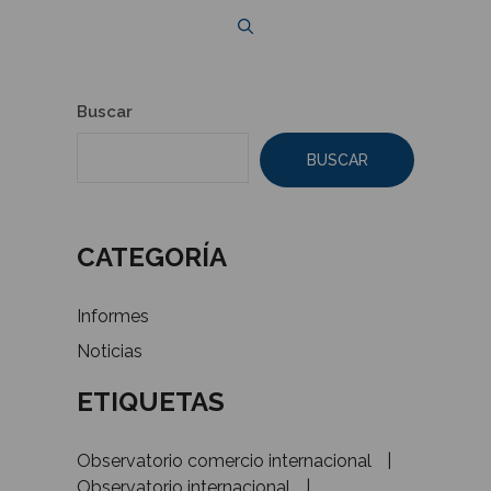
Buscar
BUSCAR
CATEGORÍA
Informes
Noticias
ETIQUETAS
Observatorio comercio internacional
Observatorio internacional