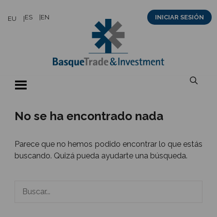
Saltar
ES
EN
INICIAR SESIÓN
EU
al
contenido
No se ha encontrado nada
Parece que no hemos podido encontrar lo que estás
buscando. Quizá pueda ayudarte una búsqueda.
Buscar: