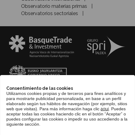
Observatorio materias primas
Observatorios sectoriales
Consentimiento de las cookies
Utilizamos cookies propias y de terceros para fines analíticos y
para mostrarte publicidad personalizada, en base a un perfil
elaborado según tus hábitos de navegación (por ejemplo, sitios
web que visitas). Para más información haga clic
aquí
. Puedes
CONTACTO
aceptar todas las cookies haciendo clic en el botón “Aceptar” o
puedes configurar las cookies o impedir su uso accediendo a la
WEB BASQUETRADE&INVESTMENT
siguiente sección.