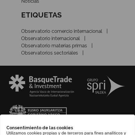
Noticias
ETIQUETAS
Observatorio comercio internacional
Observatorio internacional
Observatorio materias primas
Observatorios sectoriales
Consentimiento de las cookies
Utilizamos cookies propias y de terceros para fines analíticos y