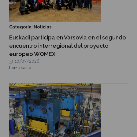
Categoría: Noticias
Euskadi participa en Varsovia en el segundo
encuentro interregional del proyecto
europeo WOMEX
10/03/2026
Leer más >