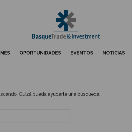
RMES
OPORTUNIDADES
EVENTOS
NOTICIAS
uscando. Quizá pueda ayudarte una búsqueda.