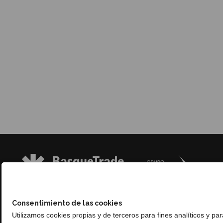
Consentimiento de las cookies
Utilizamos cookies propias y de terceros para fines analíticos y pa