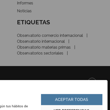
Informes
Noticias
ETIQUETAS
Observatorio comercio internacional
Observatorio internacional
Observatorio materias primas
Observatorios sectoriales
DE&INVESTMENT
ACEPTAR TODAS
egún tus hábitos de