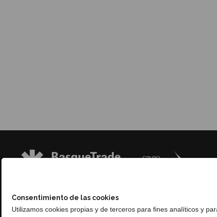
Consentimiento de las cookies
Utilizamos cookies propias y de terceros para fines analíticos y pa