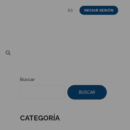
ES
INICIAR SESIÓN
Buscar
BUSCAR
CATEGORÍA