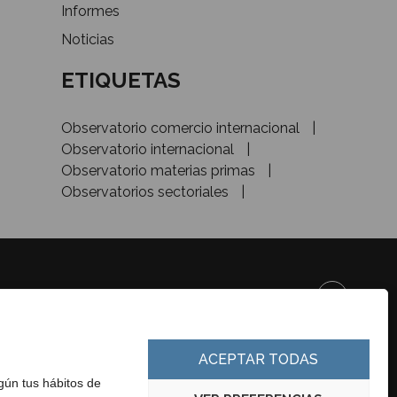
Informes
Noticias
ETIQUETAS
Observatorio comercio internacional
Observatorio internacional
Observatorio materias primas
Observatorios sectoriales
DE&INVESTMENT
ACEPTAR TODAS
egún tus hábitos de