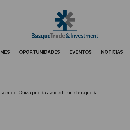
RMES
OPORTUNIDADES
EVENTOS
NOTICIAS
uscando. Quizá pueda ayudarte una búsqueda.