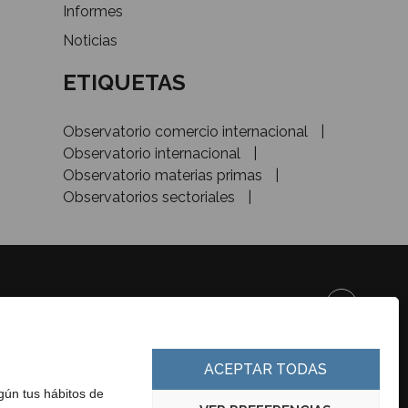
Informes
Noticias
ETIQUETAS
Observatorio comercio internacional
Observatorio internacional
Observatorio materias primas
Observatorios sectoriales
DE&INVESTMENT
ACEPTAR TODAS
egún tus hábitos de