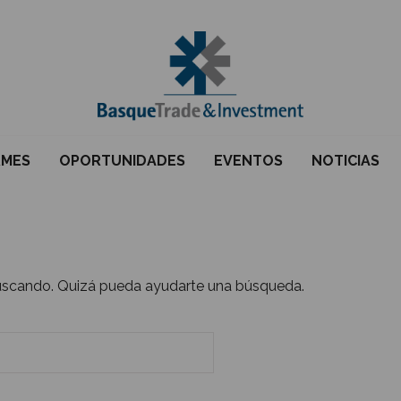
RMES
OPORTUNIDADES
EVENTOS
NOTICIAS
uscando. Quizá pueda ayudarte una búsqueda.