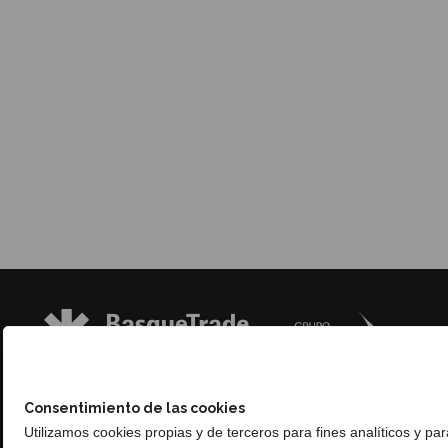
Consentimiento de las cookies
Utilizamos cookies propias y de terceros para fines analíticos y pa