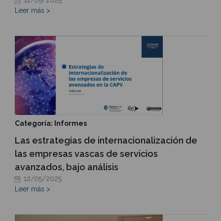
Leer más >
Categoría: Informes
Las estrategias de internacionalización de
las empresas vascas de servicios
avanzados, bajo análisis
12/05/2025
Leer más >