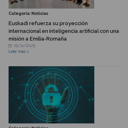
Categoría: Noticias
Euskadi refuerza su proyección
internacional en inteligencia artificial con una
misión a Emilia-Romaña
25/11/2025
Leer más >