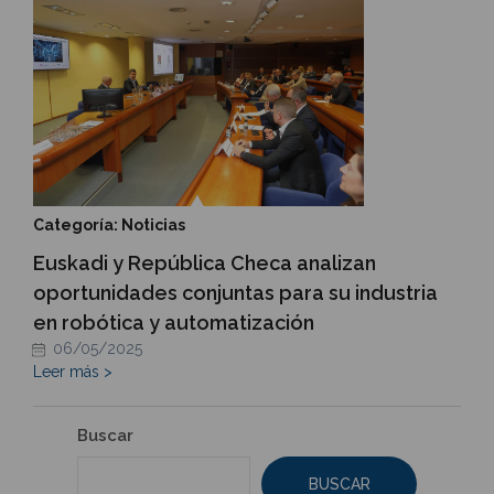
Categoría: Noticias
Euskadi y República Checa analizan
oportunidades conjuntas para su industria
en robótica y automatización
06/05/2025
Leer más >
Buscar
BUSCAR