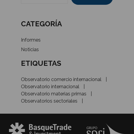
CATEGORÍA
Informes
Noticias
ETIQUETAS
Observatorio comercio internacional
Observatorio internacional
Observatorio materias primas
Observatorios sectoriales