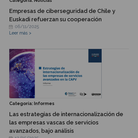
Categoría: Noticias
Empresas de ciberseguridad de Chile y
Euskadi refuerzan su cooperación
06/11/2025
Leer más >
Categoría: Informes
Las estrategias de internacionalización de
las empresas vascas de servicios
avanzados, bajo análisis
12/05/2025