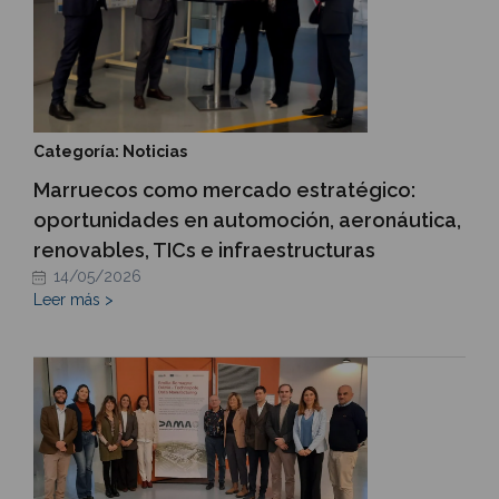
Categoría: Noticias
Marruecos como mercado estratégico:
oportunidades en automoción, aeronáutica,
renovables, TICs e infraestructuras
14/05/2026
Leer más >