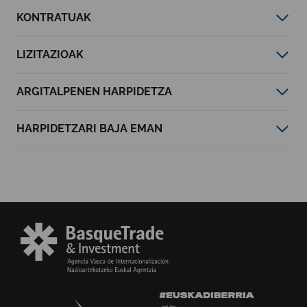
KONTRATUAK
LIZITAZIOAK
ARGITALPENEN HARPIDETZA
HARPIDETZARI BAJA EMAN