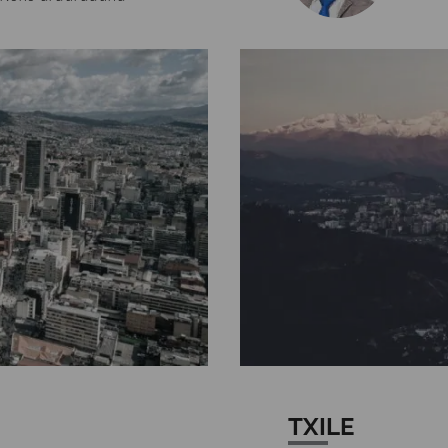
TXILE