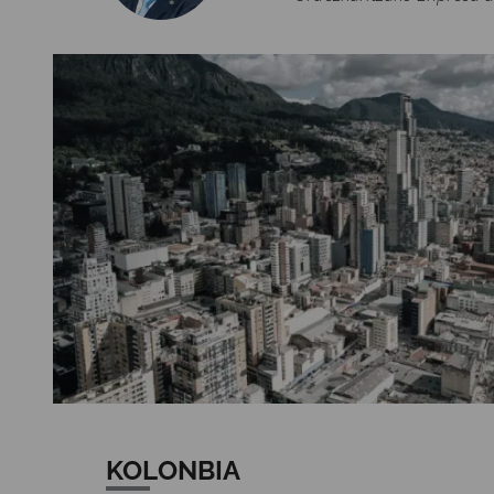
KOLONBIA