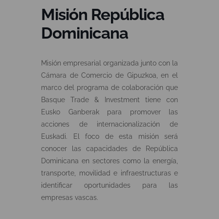
Misión República
Dominicana
Misión empresarial organizada junto con la
Cámara de Comercio de Gipuzkoa, en el
marco del programa de colaboración que
Basque Trade & Investment tiene con
Eusko Ganberak para promover las
acciones de internacionalización de
Euskadi. El foco de esta misión será
conocer las capacidades de República
Dominicana en sectores como la energía,
transporte, movilidad e infraestructuras e
identificar oportunidades para las
empresas vascas.