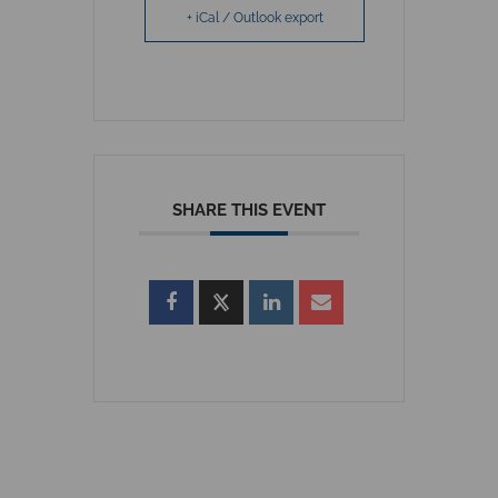
+ iCal / Outlook export
SHARE THIS EVENT