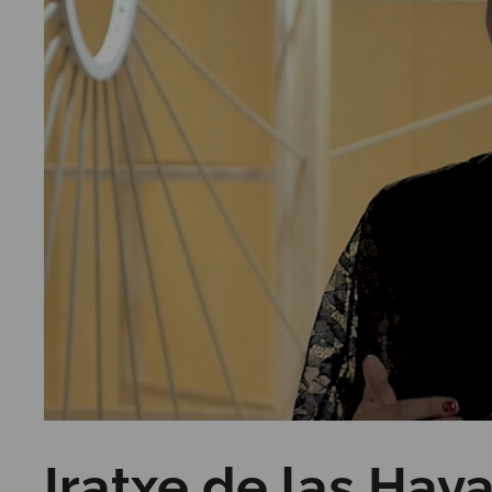
Iratxe de las Haya