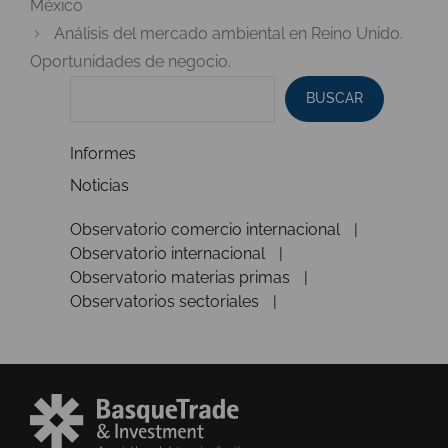
México
Análisis del mercado ambiental en Reino Unido.
Oportunidades de negocio.
BUSCAR
Informes
Noticias
Observatorio comercio internacional
Observatorio internacional
Observatorio materias primas
Observatorios sectoriales