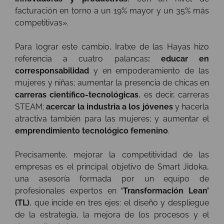
facturación en torno a un 19% mayor y un 35% más
competitivas».
Para lograr este cambio, Iratxe de las Hayas hizo
referencia a cuatro palancas
: educar en
corresponsabilidad
y en empoderamiento de las
mujeres y niñas; aumentar la presencia de chicas en
carreras científico-tecnológicas
, es decir, carreras
STEAM;
acercar la industria a los jóvenes
y hacerla
atractiva también para las mujeres; y aumentar el
emprendimiento tecnológico femenino
.
Precisamente, mejorar la competitividad de las
empresas es el principal objetivo de Smart Jidoka,
una asesoría formada por un equipo de
profesionales expertos en
‘Transformación Lean’
(TL)
, que incide en tres ejes: el diseño y despliegue
de la estrategia, la mejora de los procesos y el