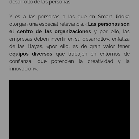
desarrollo de las personas.
Y es a las personas a las que en Smart Jidoka
otorgan una especial relevancia. «
Las personas son
el centro de las organizaciones
y por ello, las
empresas deben invertir en su desarrollo», enfatiza
de las Hayas, «por ello, es de gran valor tener
equipos diversos
que trabajen en entornos de
confianza, que potencien la creatividad y la
innovación».