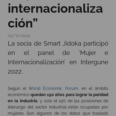
internacionaliza
ción”
03/11/2022
La socia de Smart Jidoka participó
en el panel de ‘Mujer e
Internacionalización’ en Intergune
2022.
Según el
World Economic Forum
, en el ámbito
económico
quedan 150 años para lograr la paridad
en la industria
, y solo el 19% de las posiciones de
liderazgo del sector industrial están ocupadas por
mujeres. Son algunos de los datos que trasladó