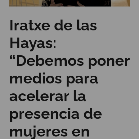
Iratxe de las
Hayas:
“Debemos poner
medios para
acelerar la
presencia de
mujeres en