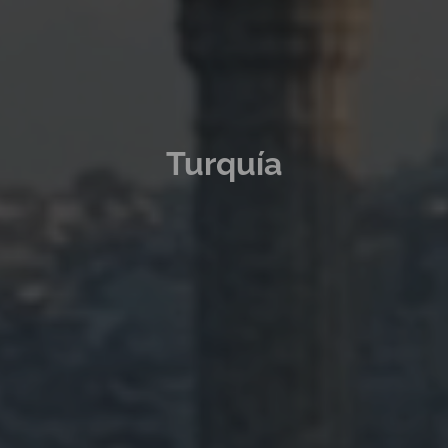
Turquía