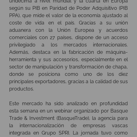
undécima a nivel mundial y la cuarta en Europa
según su PIB en Paridad de Poder Adquisitivo (PIB
PPA), que mide el valor de la economía ajustado al
coste de vida en el país. Gracias a su unión
aduanera con la Unión Europea y acuerdos
comerciales con 27 países, dispone de un acceso
privilegiado a los mercados internacionales.
Además, destaca en la fabricación de máquina-
herramienta y sus accesorios, especialmente en el
sector de manipulación y transformación de chapa,
donde se posiciona como uno de los diez
principales exportadores, gracias a la calidad de sus
productos.
Este mercado ha sido analizado en profundidad
esta semana en un webinar organizado por Basque
Trade & Investment (BasqueTrade), la agencia para
la internacionalización de empresas vascas
integrada en Grupo SPRI. La jornada tuvo como