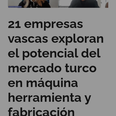
21 empresas
vascas exploran
el potencial del
mercado turco
en máquina
herramienta y
fabricación