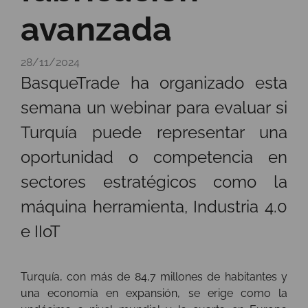
avanzada
28/11/2024
BasqueTrade ha organizado esta
semana un webinar para evaluar si
Turquía puede representar una
oportunidad o competencia en
sectores estratégicos como la
máquina herramienta, Industria 4.0
e IIoT
Turquía, con más de 84,7 millones de habitantes y
una economía en expansión, se erige como la