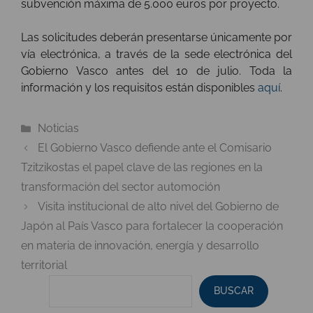
subvención máxima de 5.000 euros por proyecto.
Las solicitudes deberán presentarse únicamente por
vía electrónica, a través de la sede electrónica del
Gobierno Vasco antes del 10 de julio. Toda la
información y los requisitos están disponibles
aquí
.
Categorías
Noticias
El Gobierno Vasco defiende ante el Comisario
Tzitzikostas el papel clave de las regiones en la
transformación del sector automoción
Visita institucional de alto nivel del Gobierno de
Japón al País Vasco para fortalecer la cooperación
en materia de innovación, energía y desarrollo
territorial
BUSCAR