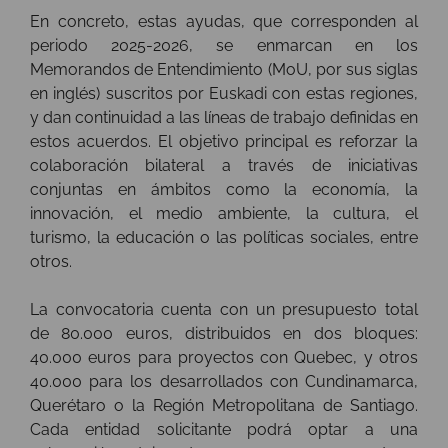
En concreto, estas ayudas, que corresponden al
periodo 2025-2026, se enmarcan en los
Memorandos de Entendimiento (MoU, por sus siglas
en inglés) suscritos por Euskadi con estas regiones,
y dan continuidad a las líneas de trabajo definidas en
estos acuerdos. El objetivo principal es reforzar la
colaboración bilateral a través de iniciativas
conjuntas en ámbitos como la economía, la
innovación, el medio ambiente, la cultura, el
turismo, la educación o las políticas sociales, entre
otros.
La convocatoria cuenta con un presupuesto total
de 80.000 euros, distribuidos en dos bloques:
40.000 euros para proyectos con Quebec, y otros
40.000 para los desarrollados con Cundinamarca,
Querétaro o la Región Metropolitana de Santiago.
Cada entidad solicitante podrá optar a una