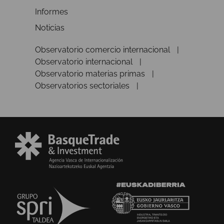
Informes
Noticias
Observatorio comercio internacional
Observatorio internacional
Observatorio materias primas
Observatorios sectoriales