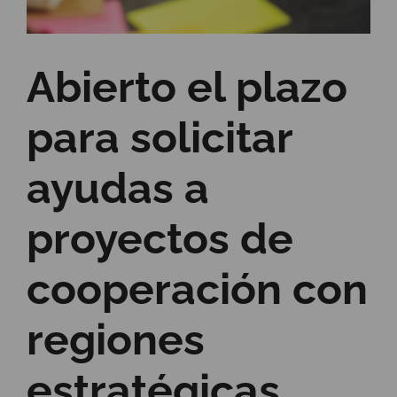
Abierto el plazo
para solicitar
ayudas a
proyectos de
cooperación con
regiones
estratégicas