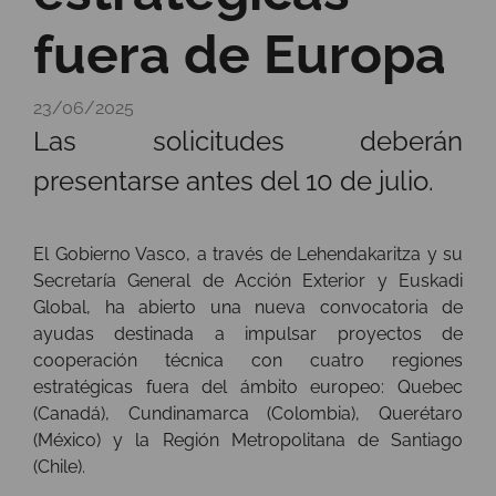
fuera de Europa
23/06/2025
Las solicitudes deberán
presentarse antes del 10 de julio.
El Gobierno Vasco, a través de Lehendakaritza y su
Secretaría General de Acción Exterior y Euskadi
Global, ha abierto una nueva convocatoria de
ayudas destinada a impulsar proyectos de
cooperación técnica con cuatro regiones
estratégicas fuera del ámbito europeo: Quebec
(Canadá), Cundinamarca (Colombia), Querétaro
(México) y la Región Metropolitana de Santiago
(Chile).