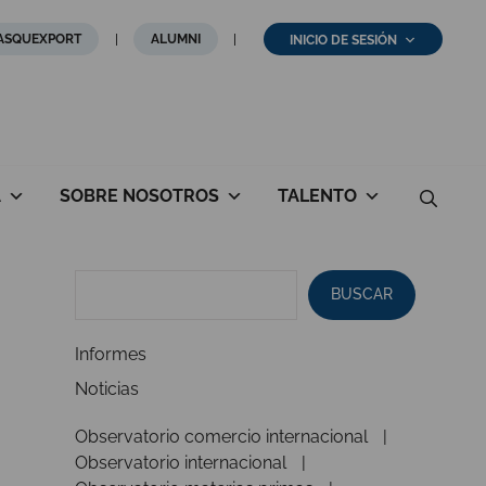
ASQUEXPORT
ALUMNI
INICIO DE SESIÓN
A
SOBRE NOSOTROS
TALENTO
BUSCAR
Informes
Noticias
Observatorio comercio internacional
Observatorio internacional