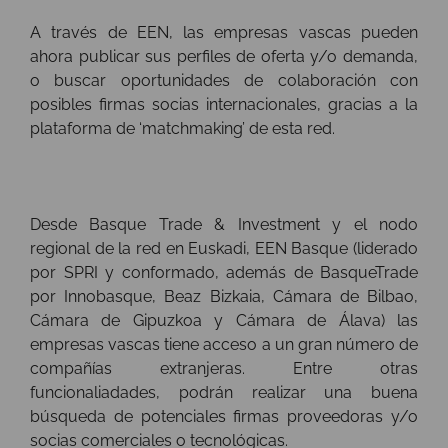
A través de EEN, las empresas vascas pueden
ahora publicar sus perfiles de oferta y/o demanda,
o buscar oportunidades de colaboración con
posibles firmas socias internacionales, gracias a la
plataforma de ‘matchmaking’ de esta red.
Desde Basque Trade & Investment y el nodo
regional de la red en Euskadi, EEN Basque (liderado
por SPRI y conformado, además de BasqueTrade
por Innobasque, Beaz Bizkaia, Cámara de Bilbao,
Cámara de Gipuzkoa y Cámara de Álava) las
empresas vascas tiene acceso a un gran número de
compañías extranjeras. Entre otras
funcionaliadades, podrán realizar una buena
búsqueda de potenciales firmas proveedoras y/o
socias comerciales o tecnológicas.