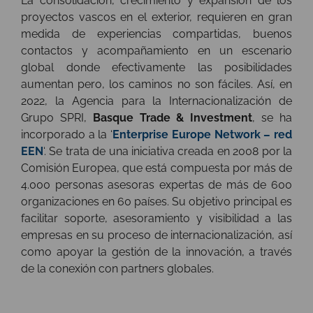
La consolidación, crecimiento y expansión de los
proyectos vascos en el exterior, requieren en gran
medida de experiencias compartidas, buenos
contactos y acompañamiento en un escenario
global donde efectivamente las posibilidades
aumentan pero, los caminos no son fáciles. Así, en
2022, la Agencia para la Internacionalización de
Grupo SPRI,
Basque Trade & Investment
, se ha
incorporado a la ‘
Enterprise Europe Network – red
EEN
‘. Se trata de una iniciativa creada en 2008 por la
Comisión Europea, que está compuesta por más de
4.000 personas asesoras expertas de más de 600
organizaciones en 60 países. Su objetivo principal es
facilitar soporte, asesoramiento y visibilidad a las
empresas en su proceso de internacionalización, así
como apoyar la gestión de la innovación, a través
de la conexión con partners globales.