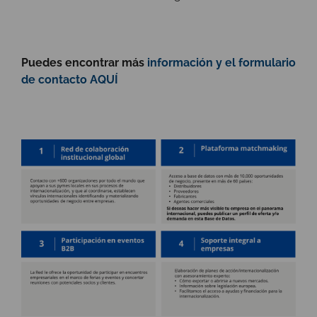
Puedes encontrar más
información y el formulario
de contacto AQUÍ