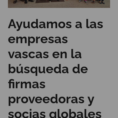
Ayudamos a las
empresas
vascas en la
búsqueda de
firmas
proveedoras y
socias globales