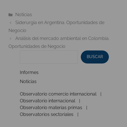
Categorías
Noticias
Siderurgia en Argentina. Oportunidades de
Negocio
Análisis del mercado ambiental en Colombia.
Oportunidades de Negocio
BUSCAR
Informes
Noticias
Observatorio comercio internacional
Observatorio internacional
Observatorio materias primas
Observatorios sectoriales