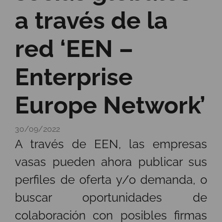
a través de la
red ‘EEN –
Enterprise
Europe Network’
30/09/2022
A través de EEN, las empresas
vasas pueden ahora publicar sus
perfiles de oferta y/o demanda, o
buscar oportunidades de
colaboración con posibles firmas