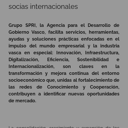
socias internacionales
Grupo SPRI, la Agencia para el Desarrollo de
Gobierno Vasco, facilita servicios, herramientas,
ayudas y soluciones prácticas enfocadas en el
impulso del mundo empresarial y la industria
vasca en especial: Innovación, Infraestructura,
Digitalización, Eficiencia, Sostenibilidad e
Internacionalización, son claves en la
transformación y mejora continua del entorno
socioeconómico que, unidas al fortalecimiento de
las redes de Conocimiento y Cooperación,
contribuyen a identificar nuevas oportunidades
de mercado.