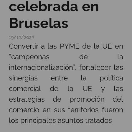
celebrada en
Bruselas
19/12/2022
Convertir a las PYME de la UE en
“campeonas de la
internacionalización”, fortalecer las
sinergias entre la política
comercial de la UE y las
estrategias de promoción del
comercio en sus territorios fueron
los principales asuntos tratados