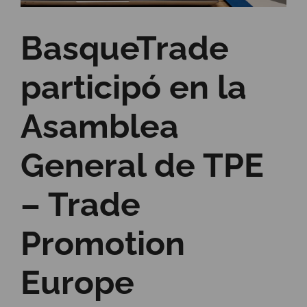
BasqueTrade
participó en la
Asamblea
General de TPE
– Trade
Promotion
Europe