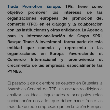
Trade Promotion Europe
, TPE, tiene como
objetivo promover los intereses de las
organizaciones europeas de promoción del
comercio (TPO) en el diálogo y la colaboración
con las instituciones y otras entidades. La Agencia
para la Internacionalización de Grupo SPRI,
Basque Trade & Investment, forma parte de esta
entidad que conecta y representa a las
organizaciones en Europa, favoreciendo el
Comercio Internacional y promoviendo el
crecimiento de las empresas, especialmente las
PYMES.
El pasado 1 de diciembre se celebró en Bruselas la
Asamblea General de TPE, un encuentro dirigido a
analizar las ideas, inquietudes y principales retos
socioeconómicos a los que deben hacer frente las
más de 100.000 empresas que en la Unión Europea