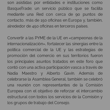
son asistidas por entidades e instituciones como
BasqueTrade; un servicio público que se facilita
mediante una Red con cerca de 90 puntos de
contacto, más de 150 oficinas en Europa y, también,
alrededor de 450 oficinas en terceros países.
Convertir a las PYME de la UE en «campeonas de la
internacionalización», fortalecer las sinergias entre la
política comercial de la UE y las estrategias de
promoción del comercio en sus territorios fueron
los principales asuntos tratados en este foro que
contó con una activa participación vasca a través de
Nadia Maestro y Alberto Gavín. Además de
celebrarse la Asamblea General, también se celebró
una reunión con representantes de la Comisión
Europea con el objetivo de reforzar el intercambio
estructural con todos los servicios de la Comisión y
los grupos de trabajo del Consejo.