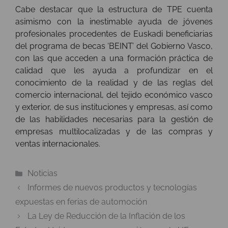
Cabe destacar que la estructura de TPE cuenta
asimismo con la inestimable ayuda de jóvenes
profesionales procedentes de Euskadi beneficiarias
del programa de becas ‘BEINT’ del Gobierno Vasco,
con las que acceden a una formación práctica de
calidad que les ayuda a profundizar en el
conocimiento de la realidad y de las reglas del
comercio internacional, del tejido económico vasco
y exterior, de sus instituciones y empresas, así como
de las habilidades necesarias para la gestión de
empresas multilocalizadas y de las compras y
ventas internacionales.
Categorías
Noticias
Informes de nuevos productos y tecnologías
expuestas en ferias de automoción
La Ley de Reducción de la Inflación de los