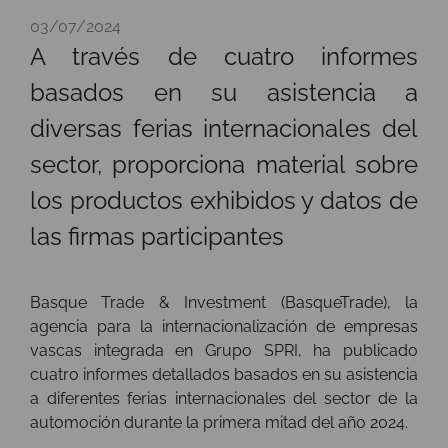
03/07/2024
A través de cuatro informes
basados en su asistencia a
diversas ferias internacionales del
sector, proporciona material sobre
los productos exhibidos y datos de
las firmas participantes
Basque Trade & Investment (BasqueTrade), la
agencia para la internacionalización de empresas
vascas integrada en Grupo SPRI, ha publicado
cuatro informes detallados basados en su asistencia
a diferentes ferias internacionales del sector de la
automoción durante la primera mitad del año 2024.