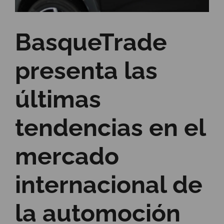
BasqueTrade
presenta las
últimas
tendencias en el
mercado
internacional de
la automoción