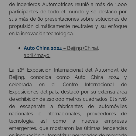
de Ingenieros Automotrices reunió a más de 1.000
participantes de todo el mundo y se destacó por
sus más de 80 presentaciones sobre soluciones de
propulsión climáticamente neutrales y su enfoque
en la innovación tecnológica.
Auto China 2024
– Beijing (China),
abril/mayo:
La 18ª Exposición Internacional del Automóvil de
Beijing, conocida como Auto China 2024 y
celebrada en el Centro Internacional de
Exposiciones del país, destacó por su extensa área
de exhibición de 220.000 metros cuadrados. El sirvió
de escaparate a fabricantes de automóviles
nacionales e internacionales, proveedores de
tecnología, así como a nuevas empresas
emergentes, que mostraron las últimas tendencias
en innovación automotriz y novedades de mercado