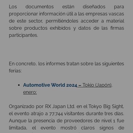
Los documentos están diseñados para
proporcionar información útil a las empresas vascas
de este sector, permitiéndoles acceder a material
sobre productos exhibidos y datos de las firmas
participantes.
En concreto, los informes tratan sobre las siguientes
ferias:
Automotive World 2024
–
Tokio (Japón),
enero:
Organizado por RX Japan Ltd. en el Tokyo Big Sight,
el evento atrajo a 77.744 visitantes durante tres días.
Aunque la presencia de proveedores de nivel 1 fue
limitada, el evento mostró claros signos de