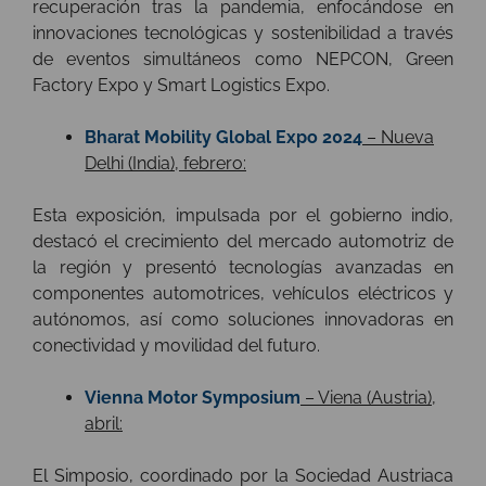
recuperación tras la pandemia, enfocándose en
innovaciones tecnológicas y sostenibilidad a través
de eventos simultáneos como NEPCON, Green
Factory Expo y Smart Logistics Expo.
Bharat Mobility Global Expo 2024
– Nueva
Delhi (India), febrero:
Esta exposición, impulsada por el gobierno indio,
destacó el crecimiento del mercado automotriz de
la región y presentó tecnologías avanzadas en
componentes automotrices, vehículos eléctricos y
autónomos, así como soluciones innovadoras en
conectividad y movilidad del futuro.
Vienna Motor Symposium
– Viena (Austria),
abril:
El Simposio, coordinado por la Sociedad Austriaca