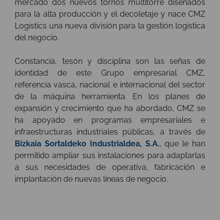
mercado dos nuevos tornos multitorre diseñados
para la alta producción y el decoletaje y nace CMZ
Logistics una nueva división para la gestión logística
del negocio.
Constancia, tesón y disciplina son las señas de
identidad de este Grupo empresarial CMZ,
referencia vasca, nacional e internacional del sector
de la máquina herramienta. En los planes de
expansión y crecimiento que ha abordado, CMZ se
ha apoyado en programas empresariales e
infraestructuras industriales públicas, a través de
Bizkaia Sortaldeko Industrialdea, S.A
.
, que le han
permitido ampliar sus instalaciones para adaptarlas
a sus necesidades de operativa, fabricación e
implantación de nuevas líneas de negocio.