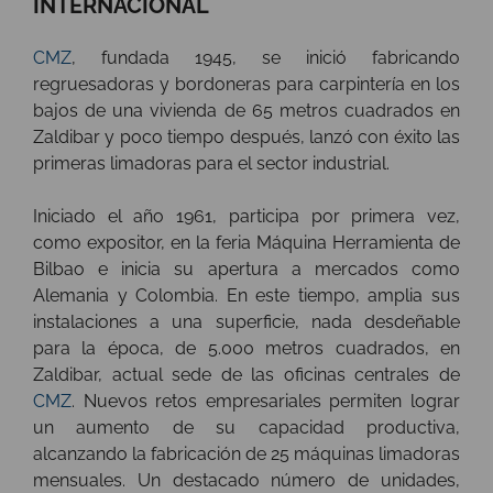
INTERNACIONAL
CMZ
, fundada 1945, se inició fabricando
regruesadoras y bordoneras para carpintería en los
bajos de una vivienda de 65 metros cuadrados en
Zaldibar y poco tiempo después, lanzó con éxito las
primeras limadoras para el sector industrial.
Iniciado el año 1961, participa por primera vez,
como expositor, en la feria Máquina Herramienta de
Bilbao e inicia su apertura a mercados como
Alemania y Colombia. En este tiempo, amplia sus
instalaciones a una superficie, nada desdeñable
para la época, de 5.000 metros cuadrados, en
Zaldibar, actual sede de las oficinas centrales de
CMZ
. Nuevos retos empresariales permiten lograr
un aumento de su capacidad productiva,
alcanzando la fabricación de 25 máquinas limadoras
mensuales. Un destacado número de unidades,