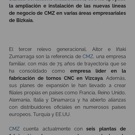
la ampliación e instalación de las nuevas líneas
de negocio de CMZ en varias áreas empresariales
de Bizkaia.
El tercer relevo generacional, Aitor e Iñaki
Zumarraga son la referencia de
CMZ
, una empresa
familiar, con más de 75 años de trayectoria que se
ha consolidado como
empresa líder en la
fabricación de tornos CNC en Vizcaya
. Además,
sus planes de expansión le han llevado a crear
filiales propias en países como Francia, Reino Unido,
Alemania, Italia y Dinamarca y ha abierto alianzas
con distribuidores oficiales en numerosos países
europeos, Turquía y EE.UU.
CMZ
cuenta actualmente con
seis plantas de