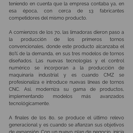
teniendo en cuenta que la empresa contaba ya, en
esa época, con cerca de 13 fabricantes
competidores del mismo producto.
A comienzos de los 70, las limadoras dieron paso a
la producción de los primeros tornos
convencionales, donde este producto alcanzaba el
80% de la demanda, en sus tres modelos de tornos
diseñados. Las nuevas tecnologías y el control
numérico se incorporan a la producción de
maquinaria industrial y es cuando CMZ se
profesionaliza e introduce nuevas líneas de tornos
CNC. Así, moderniza su gama de productos,
implementando modelos más avanzados
tecnológicamente.
A finales de los 80, se produce el último relevo
generacional y es cuando se afianzan sus objetivos
de expansión. Con un nuevo plan de negocio, inicia