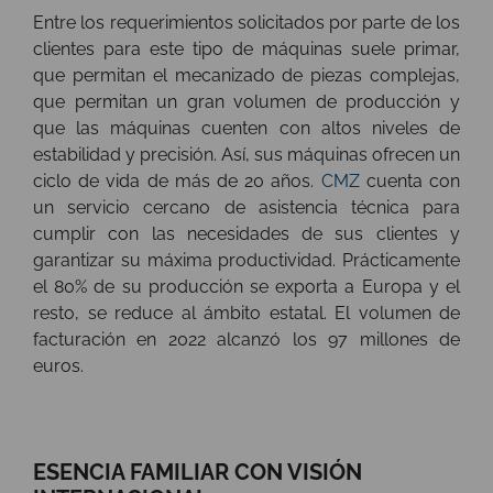
Entre los requerimientos solicitados por parte de los
clientes para este tipo de máquinas suele primar,
que permitan el mecanizado de piezas complejas,
que permitan un gran volumen de producción y
que las máquinas cuenten con altos niveles de
estabilidad y precisión. Así, sus máquinas ofrecen un
ciclo de vida de más de 20 años.
CMZ
cuenta con
un servicio cercano de asistencia técnica para
cumplir con las necesidades de sus clientes y
garantizar su máxima productividad. Prácticamente
el 80% de su producción se exporta a Europa y el
resto, se reduce al ámbito estatal. El volumen de
facturación en 2022 alcanzó los 97 millones de
euros.
ESENCIA FAMILIAR CON VISIÓN