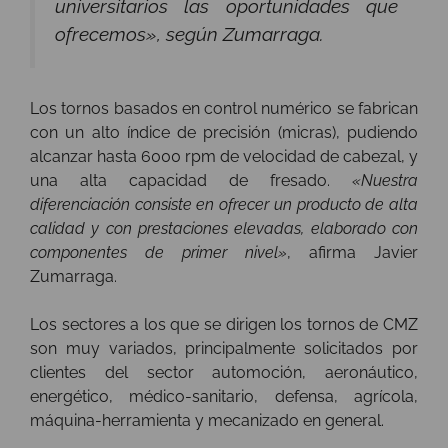
universitarios las oportunidades que
ofrecemos», según Zumarraga.
Los tornos basados en control numérico se fabrican
con un alto índice de precisión (micras), pudiendo
alcanzar hasta 6000 rpm de velocidad de cabezal, y
una alta capacidad de fresado.
«Nuestra
diferenciación consiste en ofrecer un producto de alta
calidad y con prestaciones elevadas, elaborado con
componentes de primer nivel»
, afirma Javier
Zumarraga.
Los sectores a los que se dirigen los tornos de CMZ
son muy variados, principalmente solicitados por
clientes del sector automoción, aeronáutico,
energético, médico-sanitario, defensa, agrícola,
máquina-herramienta y mecanizado en general.