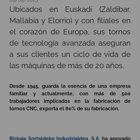
Ubicados en Euskadi (Zaldibar,
Mallabia y Elorrio) y con filiales en
el corazón de Europa, sus tornos
de tecnología avanzada aseguran
a sus clientes un ciclo de vida de
las máquinas de más de 20 años.
Desde 1945, guarda la esencia de una empresa
familiar y actualmente, con más de 500
trabajadores implicados en la fabricación de
tornos CNC, exporta el 80% de su fabricación.
Bizkaia Sortaldeko Industrialdea, S.A
. ha apoyado