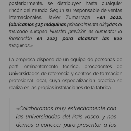
posteriormente, se distribuyen hasta cualquier
rincón del mundo. Según su responsable de ventas
internacionales, Javier Zumarraga,
«en 2022,
fabricamos 525 máquinas
principalmente dirigidas al
mercado europeo. Nuestra previsión es aumentar la
fabricación
en 2023 para alcanzar las 600
máquinas.»
La empresa dispone de un equipo de personas de
perfil eminentemente técnico, procedentes de
Universidades de referencia y centros de formación
profesional local, cuya especialización práctica se
realiza en las propias instalaciones de la fábrica.
«
Colaboramos muy estrechamente con
las universidades del País vasco, y nos
damos a conocer para presentar a los