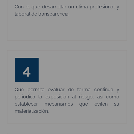
Con el que desarrollar un clima profesional y
laboral de transparencia.​
4
Que permita evaluar de forma continua y
periódica la exposición al riesgo, así como
establecer mecanismos que eviten su
materialización.​