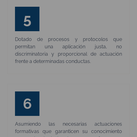
5
Dotado de procesos y protocolos que
permitan una aplicación justa, no
discriminatoria y proporcional de actuación
frente a determinadas conductas.​
6
Asumiendo las necesarias actuaciones
formativas que garanticen su conocimiento