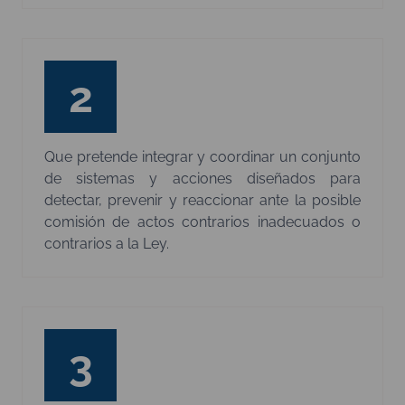
2
Que pretende integrar y coordinar un conjunto
de sistemas y acciones diseñados para
detectar, prevenir y reaccionar ante la posible
comisión de actos contrarios inadecuados o
contrarios a la Ley.​
3