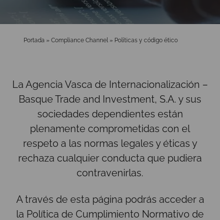
Portada
»
Compliance Channel
»
Políticas y código ético
La Agencia Vasca de Internacionalización –
Basque Trade and Investment, S.A. y sus
sociedades dependientes están
plenamente comprometidas con el
respeto a las normas legales y éticas y
rechaza cualquier conducta que pudiera
contravenirlas.
A través de esta página podrás acceder a
la Política de Cumplimiento Normativo de