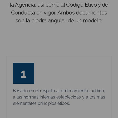
la Agencia, así como al Código Ético y de
Conducta en vigor. Ambos documentos
son la piedra angular de un modelo:
1
Basado en el respeto al ordenamiento jurídico,
a las normas internas establecidas y a los más
elementales principios éticos.