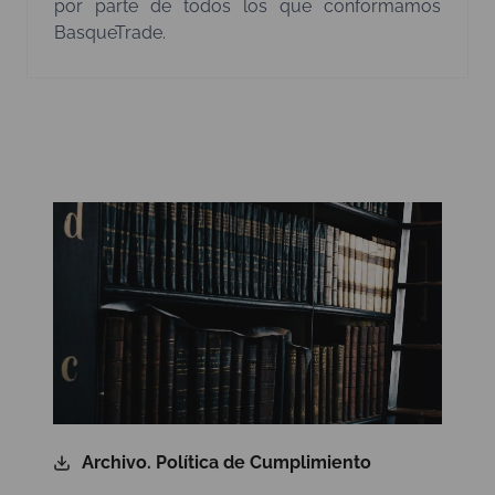
por parte de todos los que conformamos
BasqueTrade.
Archivo. Política de Cumplimiento​