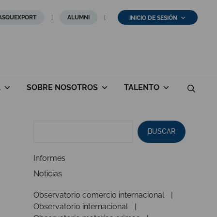
ASQUEXPORT
ALUMNI
INICIO DE SESIÓN
A
SOBRE NOSOTROS
TALENTO
BUSCAR
Informes
Noticias
Observatorio comercio internacional
Observatorio internacional