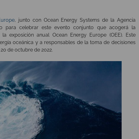
Europe
, junto con Ocean Energy Systems de la Agencia
ido para celebrar este evento conjunto que acogerá la
y la exposición anual Ocean Energy Europe (OEE). Este
nergía oceánica y a responsables de la toma de decisiones
 20 de octubre de 2022.