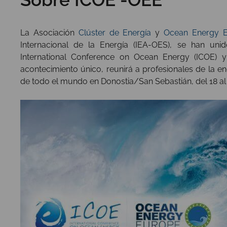
La Asociación
Clúster de Energía
y
Ocean Energy 
Internacional de la Energía (IEA-OES), se han un
International Conference on Ocean Energy (ICOE) 
acontecimiento único, reunirá a profesionales de la e
de todo el mundo en Donostia/San Sebastián, del 18 al