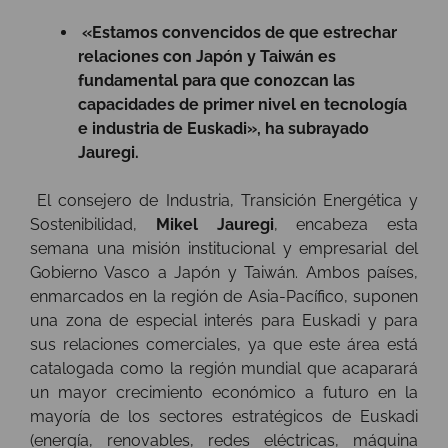
«
Estamos convencidos de que estrechar
relaciones con Japón y Taiwán es
fundamental para que conozcan las
capacidades de primer nivel en tecnología
e industria de Euskadi», ha subrayado
Jauregi.
El consejero de Industria, Transición Energética y
Sostenibilidad,
Mikel Jauregi
, encabeza esta
semana una misión institucional y empresarial del
Gobierno Vasco a Japón y Taiwán. Ambos países,
enmarcados en la región de Asia-Pacífico, suponen
una zona de especial interés para Euskadi y para
sus relaciones comerciales, ya que este área está
catalogada como la región mundial que acaparará
un mayor crecimiento económico a futuro en la
mayoría de los sectores estratégicos de Euskadi
(energía, renovables, redes eléctricas, máquina