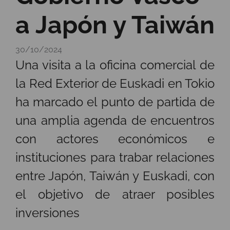
a Japón y Taiwán
30/10/2024
Una visita a la oficina comercial de
la Red Exterior de Euskadi en Tokio
ha marcado el punto de partida de
una amplia agenda de encuentros
con actores económicos e
instituciones para trabar relaciones
entre Japón, Taiwán y Euskadi, con
el objetivo de atraer posibles
inversiones