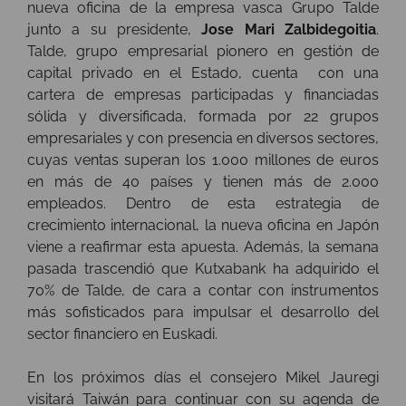
nueva oficina de la empresa vasca Grupo Talde
junto a su presidente,
Jose Mari Zalbidegoitia
.
Talde, grupo empresarial pionero en gestión de
capital privado en el Estado, cuenta con una
cartera de empresas participadas y financiadas
sólida y diversificada, formada por 22 grupos
empresariales y con presencia en diversos sectores,
cuyas ventas superan los 1.000 millones de euros
en más de 40 países y tienen más de 2.000
empleados. Dentro de esta estrategia de
crecimiento internacional, la nueva oficina en Japón
viene a reafirmar esta apuesta. Además, la semana
pasada trascendió que Kutxabank ha adquirido el
70% de Talde, de cara a contar con instrumentos
más sofisticados para impulsar el desarrollo del
sector financiero en Euskadi.
En los próximos días el consejero Mikel Jauregi
visitará Taiwán para continuar con su agenda de