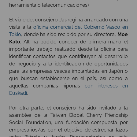
herramienta o telecomunicaciones).
El viaje del consejero Jauregi ha arrancado con una
visita a la
oficina comercial del Gobierno Vasco en
Tokio
, donde ha sido recibido por su directora,
Moe
Kato
. Allí ha podido conocer de primera mano el
importante trabajo realizado desde la oficina para
identificar contactos que contribuyan al desarrollo
de negocio y a la identificación de oportunidades
para las empresas vascas implantadas en Japón o
que buscan establecerse en el país, así como a
aquellas compañías niponas
con intereses en
Euskadi
.
Por otra parte, el consejero ha sido invitado a la
asamblea de la Taiwan Global Cherry Friendship
Social Foundation, una fundación compuesta por
empresarios/as con el objetivo de estrechar lazos