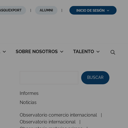
ASQUEXPORT
ALUMNI
INICIO DE SESIÓN
A
SOBRE NOSOTROS
TALENTO
BUSCAR
Informes
Noticias
Observatorio comercio internacional
Observatorio internacional