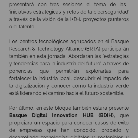
presentará con tres sesiones el tema de las
‘iniciativas estratégicas y retos de la ciberseguridad’
a través de la visión de la I+D+i, proyectos punteros
o el talento.
Los centros tecnológicos agrupados en el Basque
Research & Technology Alliance (BRTA) participarán
también en esta jornada. Abordarán las ‘estrategias
y tendencias para la industria del futuro’, a través de
ponencias que permitirán explorarlas para
fortalecer la industria local, descubrir el impacto de
la digitalización y conocer cómo la industria verde
está liderando el camino hacia el futuro sostenible.
Por último, en este bloque también estará presente
Basque Digital Innovation HUB (BDIH),
que
propiciará un espacio para conocer casos de éxito
de empresas que han conocido, probado y
desarrollado tecnologías digitales y sostenibles y