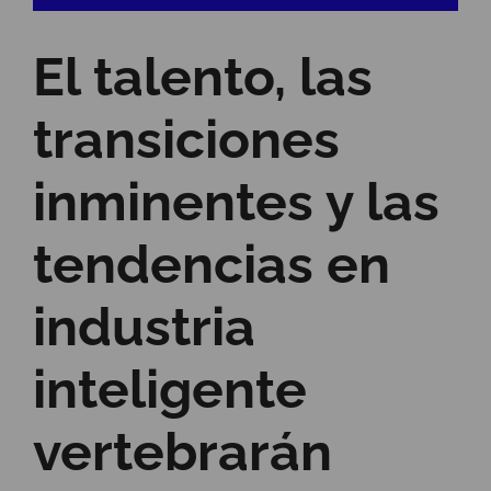
El talento, las
transiciones
inminentes y las
tendencias en
industria
inteligente
vertebrarán