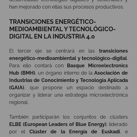
han mejorado con ellas sus procesos productivos.
TRANSICIONES ENERGÉTICO-
MEDIOAMBIENTAL Y TECNOLÓGICO-
DIGITAL EN LA INDUSTRIA 4.0
El tercer eje se centrará en las
transiciones
energético-medioambiental y tecnológico-digital
.
Para ello contará con
Basque Microelectronics
Hub (BMH)
, un órgano interno de la
Asociación de
Industrias de Conocimiento y Tecnología Aplicada
(GAIA)
, que propone un espacio destinado a
organizar y liderar una estrategia microelectrónica
regional.
También participarán los conjuntos de clústers
ELBE (European Leaders of Blue Energy)
, liderado
por el
Clúster de la Energía de Euskadi
, e