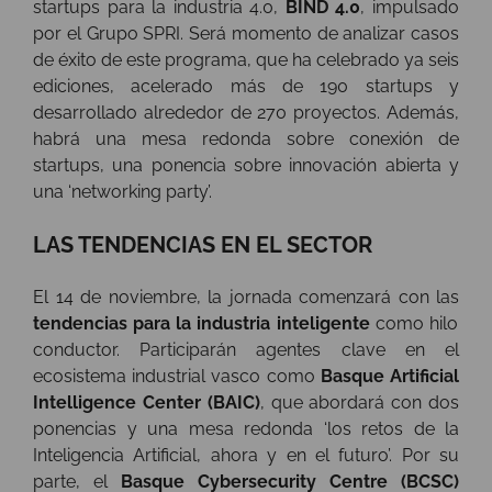
startups para la industria 4.0,
BIND 4.0
, impulsado
por el Grupo SPRI. Será momento de analizar casos
de éxito de este programa, que ha celebrado ya seis
ediciones, acelerado más de 190 startups y
desarrollado alrededor de 270 proyectos. Además,
habrá una mesa redonda sobre conexión de
startups, una ponencia sobre innovación abierta y
una ‘networking party’.
LAS TENDENCIAS EN EL SECTOR
El 14 de noviembre, la jornada comenzará con las
tendencias para la industria inteligente
como hilo
conductor. Participarán agentes clave en el
ecosistema industrial vasco como
Basque Artificial
Intelligence Center (BAIC)
, que abordará con dos
ponencias y una mesa redonda ‘los retos de la
Inteligencia Artificial, ahora y en el futuro’. Por su
parte, el
Basque Cybersecurity Centre (BCSC)