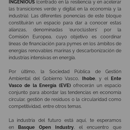
INGENIOUS
(centrado en la resiliencia y en acelerar
las transiciones verde y digital en la economía y la
industria). Las diferentes ponencias de este bloque
constituirán un espacio para dar a conocer estas
alianzas, denominadas ‘euroclústers’ por la
Comisión Europea, cuyo objetivo es coordinar
líneas de financiación para pymes en los ámbitos de
energías renovables marinas y descarbonización de
industrias intensivas en energía.
Por último, la Sociedad Pública de Gestión
Ambiental del Gobierno Vasco,
Ihobe
, y el
Ente
Vasco de la Energía (EVE)
ofrecerán un espacio
conjunto para abordar las tendencias en economía
circular, gestión de residuos o la circularidad como
competitividad, entre otros temas.
La industria del futuro está aquí, te esperamos
en
Basque Open Industry
, el encuentro que