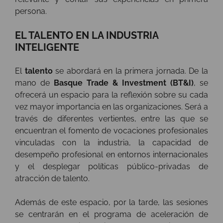
persona.
EL TALENTO EN LA INDUSTRIA
INTELIGENTE
El
talento
se abordará en la primera jornada. De la
mano de
Basque Trade & Investment (BT&I)
, se
ofrecerá un espacio para la reflexión sobre su cada
vez mayor importancia en las organizaciones. Será a
través de diferentes vertientes, entre las que se
encuentran el fomento de vocaciones profesionales
vinculadas con la industria, la capacidad de
desempeño profesional en entornos internacionales
y el desplegar políticas público-privadas de
atracción de talento.
Además de este espacio, por la tarde, las sesiones
se centrarán en el programa de aceleración de