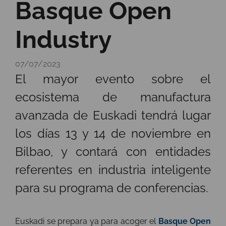
Basque Open
Industry
07/07/2023
El mayor evento sobre el
ecosistema de manufactura
avanzada de Euskadi tendrá lugar
los días 13 y 14 de noviembre en
Bilbao, y contará con entidades
referentes en industria inteligente
para su programa de conferencias.
Euskadi se prepara ya para acoger el
Basque Open