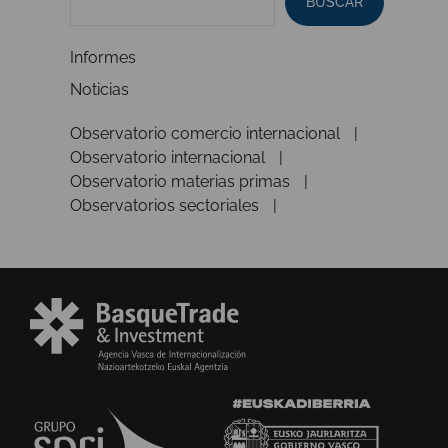
BUSCAR
Informes
Noticias
Observatorio comercio internacional
Observatorio internacional
Observatorio materias primas
Observatorios sectoriales