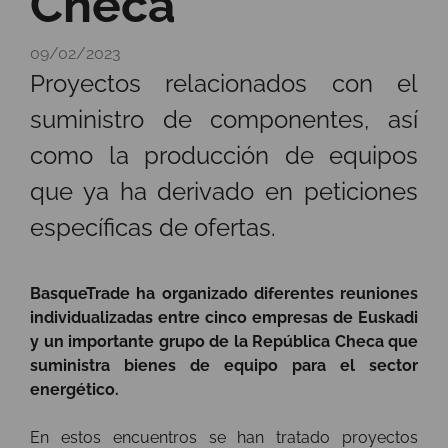
Checa
09/02/2023
Proyectos relacionados con el
suministro de componentes, así
como la producción de equipos
que ya ha derivado en peticiones
específicas de ofertas.
BasqueTrade ha organizado diferentes reuniones
individualizadas entre cinco empresas de Euskadi
y un importante grupo de la República Checa que
suministra bienes de equipo para el sector
energético.
En estos encuentros se han tratado proyectos