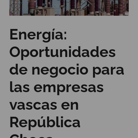
Energía:
Oportunidades
de negocio para
las empresas
vascas en
República