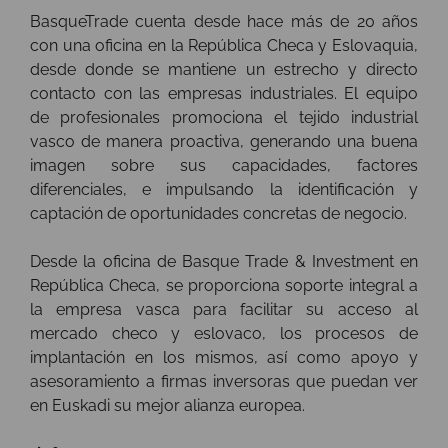
BasqueTrade cuenta desde hace más de 20 años
con una oficina en la República Checa y Eslovaquia,
desde donde se mantiene un estrecho y directo
contacto con las empresas industriales. El equipo
de profesionales promociona el tejido industrial
vasco de manera proactiva, generando una buena
imagen sobre sus capacidades, factores
diferenciales, e impulsando la identificación y
captación de oportunidades concretas de negocio.
Desde la oficina de Basque Trade & Investment en
República Checa, se proporciona soporte integral a
la empresa vasca para facilitar su acceso al
mercado checo y eslovaco, los procesos de
implantación en los mismos, así como apoyo y
asesoramiento a firmas inversoras que puedan ver
en Euskadi su mejor alianza europea.