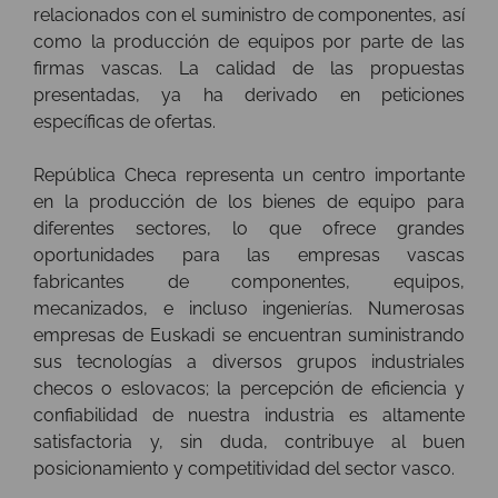
relacionados con el suministro de componentes, así
como la producción de equipos por parte de las
firmas vascas. La calidad de las propuestas
presentadas, ya ha derivado en peticiones
específicas de ofertas.
República Checa representa un centro importante
en la producción de los bienes de equipo para
diferentes sectores, lo que ofrece grandes
oportunidades para las empresas vascas
fabricantes de componentes, equipos,
mecanizados, e incluso ingenierías. Numerosas
empresas de Euskadi se encuentran suministrando
sus tecnologías a diversos grupos industriales
checos o eslovacos; la percepción de eficiencia y
confiabilidad de nuestra industria es altamente
satisfactoria y, sin duda, contribuye al buen
posicionamiento y competitividad del sector vasco.