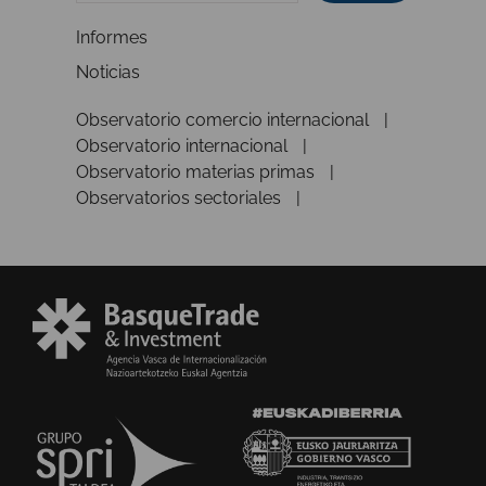
Informes
Noticias
Observatorio comercio internacional
Observatorio internacional
Observatorio materias primas
Observatorios sectoriales