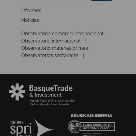
Informes
Noticias
Observatorio comercio internacional
Observatorio internacional
Observatorio materias primas
Observatorios sectoriales