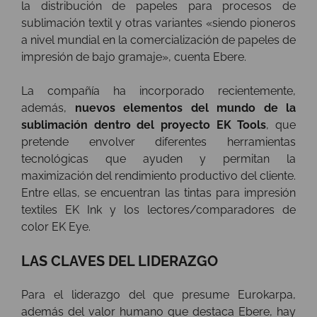
la distribución de papeles para procesos de
sublimación textil y otras variantes «siendo pioneros
a nivel mundial en la comercialización de papeles de
impresión de bajo gramaje», cuenta Ebere.
La compañía ha incorporado recientemente,
además,
nuevos elementos del mundo de la
sublimación dentro del proyecto EK Tools
, que
pretende envolver diferentes herramientas
tecnológicas que ayuden y permitan la
maximización del rendimiento productivo del cliente.
Entre ellas, se encuentran las tintas para impresión
textiles EK Ink y los lectores/comparadores de
color EK Eye.
LAS CLAVES DEL LIDERAZGO
Para el liderazgo del que presume Eurokarpa,
además del valor humano que destaca Ebere, hay