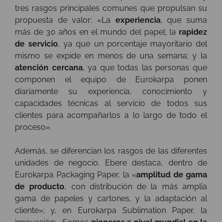
tres rasgos principales comunes que propulsan su
propuesta de valor: «La
experiencia
, que suma
más de 30 años en el mundo del papel; la
rapidez
de servicio
, ya que un porcentaje mayoritario del
mismo se expide en menos de una semana; y la
atención cercana
, ya que todas las personas que
componen el equipo de Eurokarpa ponen
diariamente su experiencia, conocimiento y
capacidades técnicas al servicio de todos sus
clientes para acompañarlos a lo largo de todo el
proceso».
Además, se diferencian los rasgos de las diferentes
unidades de negocio. Ebere destaca, dentro de
Eurokarpa Packaging Paper, la «
amplitud de gama
de producto
, con distribución de la más amplia
gama de papeles y cartones, y la adaptación al
cliente»; y, en Eurokarpa Sublimation Paper, la