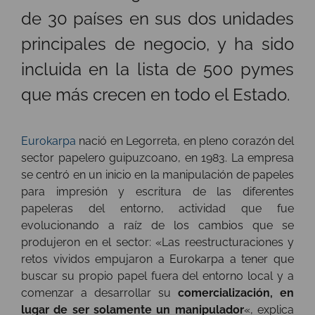
de 30 países en sus dos unidades
principales de negocio, y ha sido
incluida en la lista de 500 pymes
que más crecen en todo el Estado.
Eurokarpa
nació en Legorreta, en pleno corazón del
sector papelero guipuzcoano, en 1983. La empresa
se centró en un inicio en la manipulación de papeles
para impresión y escritura de las diferentes
papeleras del entorno, actividad que fue
evolucionando a raíz de los cambios que se
produjeron en el sector: «Las reestructuraciones y
retos vividos empujaron a Eurokarpa a tener que
buscar su propio papel fuera del entorno local y a
comenzar a desarrollar su
comercialización, en
lugar de ser solamente un manipulador
«, explica