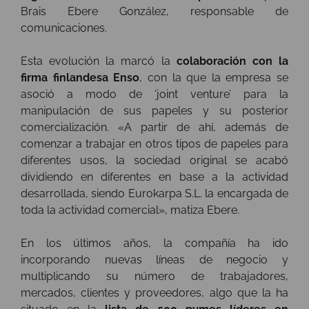
Brais Ebere González, responsable de
comunicaciones.
Esta evolución la marcó la
colaboración con la
firma finlandesa Enso
, con la que la empresa se
asoció a modo de ‘joint venture’ para la
manipulación de sus papeles y su posterior
comercialización. «A partir de ahí, además de
comenzar a trabajar en otros tipos de papeles para
diferentes usos, la sociedad original se acabó
dividiendo en diferentes en base a la actividad
desarrollada, siendo Eurokarpa S.L. la encargada de
toda la actividad comercial», matiza Ebere.
En los últimos años, la compañía ha ido
incorporando nuevas líneas de negocio y
multiplicando su número de trabajadores,
mercados, clientes y proveedores, algo que la ha