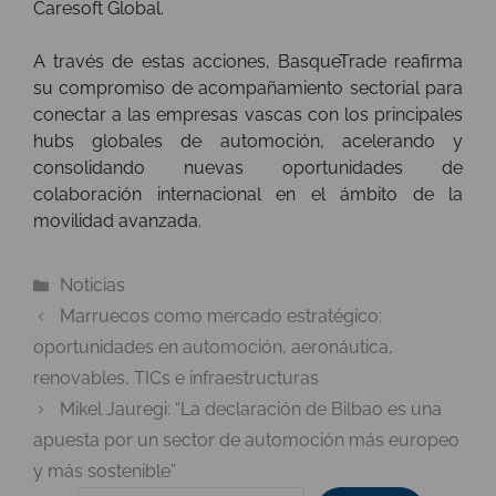
Caresoft Global.
A través de estas acciones, BasqueTrade reafirma
su compromiso de acompañamiento sectorial para
conectar a las empresas vascas con los principales
hubs globales de automoción, acelerando y
consolidando nuevas oportunidades de
colaboración internacional en el ámbito de la
movilidad avanzada.
Categorías
Noticias
Marruecos como mercado estratégico:
oportunidades en automoción, aeronáutica,
renovables, TICs e infraestructuras
Mikel Jauregi: “La declaración de Bilbao es una
apuesta por un sector de automoción más europeo
y más sostenible”