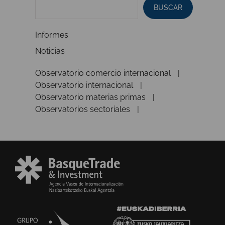
BUSCAR
Informes
Noticias
Observatorio comercio internacional
Observatorio internacional
Observatorio materias primas
Observatorios sectoriales