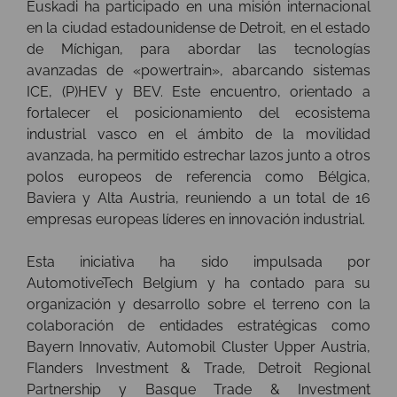
Euskadi ha participado en una misión internacional
en la ciudad estadounidense de Detroit, en el estado
de Míchigan, para abordar las tecnologías
avanzadas de «powertrain», abarcando sistemas
ICE, (P)HEV y BEV. Este encuentro, orientado a
fortalecer el posicionamiento del ecosistema
industrial vasco en el ámbito de la movilidad
avanzada, ha permitido estrechar lazos junto a otros
polos europeos de referencia como Bélgica,
Baviera y Alta Austria, reuniendo a un total de 16
empresas europeas líderes en innovación industrial.
Esta iniciativa ha sido impulsada por
AutomotiveTech Belgium y ha contado para su
organización y desarrollo sobre el terreno con la
colaboración de entidades estratégicas como
Bayern Innovativ, Automobil Cluster Upper Austria,
Flanders Investment & Trade, Detroit Regional
Partnership y Basque Trade & Investment