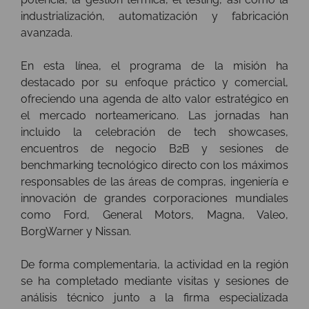
industrialización, automatización y fabricación
avanzada.
En esta línea, el programa de la misión ha
destacado por su enfoque práctico y comercial,
ofreciendo una agenda de alto valor estratégico en
el mercado norteamericano. Las jornadas han
incluido la celebración de tech showcases,
encuentros de negocio B2B y sesiones de
benchmarking tecnológico directo con los máximos
responsables de las áreas de compras, ingeniería e
innovación de grandes corporaciones mundiales
como Ford, General Motors, Magna, Valeo,
BorgWarner y Nissan.
De forma complementaria, la actividad en la región
se ha completado mediante visitas y sesiones de
análisis técnico junto a la firma especializada