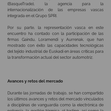
(BasqueTrade), la agencia para la
internacionalización de las empresas vascas
integrada en el Grupo SPRI.
Por su parte, la representación vasca en este
encuentro ha contado con la participación de las
firmas Gaindu, Loramendi y Aurrenak, que han
mostrado con éxito las capacidades tecnológicas
del tejido industrial de Euskadi en áreas críticas para
la transformación actual del sector automotriz.
Avances y retos del mercado
Durante las jornadas de trabajo, se han compartido
los últimos avances y retos del mercado vinculados
a disciplinas de vanguardia como la electrónica de
potencia, la gestión térmica, el testing, así como la