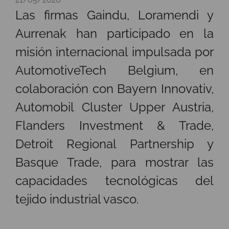
Las firmas Gaindu, Loramendi y
Aurrenak han participado en la
misión internacional impulsada por
AutomotiveTech Belgium, en
colaboración con Bayern Innovativ,
Automobil Cluster Upper Austria,
Flanders Investment & Trade,
Detroit Regional Partnership y
Basque Trade, para mostrar las
capacidades tecnológicas del
tejido industrial vasco.