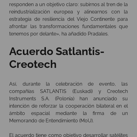
responden a un objetivo claro: subirnos al tren de la
reindustrialización europea y alinearnos con la
estrategia de resiliencia del Viejo Continente para
afrontar las transformaciones fundamentales que
tenemos por delante», ha añadido Pradales.
Acuerdo Satlantis-
Creotech
Así, durante la celebración de evento, las
compañías SATLANTIS (Euskadi) y Creotech
Instruments S.A. (Polonia) han anunciado su
intención de reforzar la cooperación bilateral en el
ámbito espacial mediante la firma de un
Memorando de Entendimiento (MoU).
El acuerdo tiene como objetivo desarrollar satélites