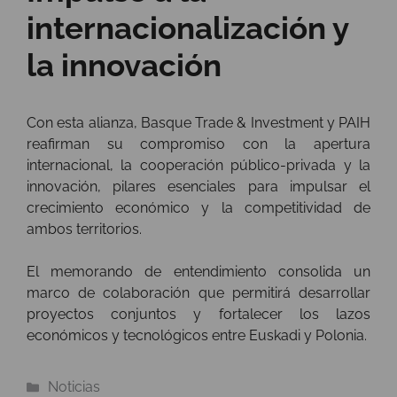
internacionalización y
la innovación
Con esta alianza, Basque Trade & Investment y PAIH
reafirman su compromiso con la apertura
internacional, la cooperación público-privada y la
innovación, pilares esenciales para impulsar el
crecimiento económico y la competitividad de
ambos territorios.
El memorando de entendimiento consolida un
marco de colaboración que permitirá desarrollar
proyectos conjuntos y fortalecer los lazos
económicos y tecnológicos entre Euskadi y Polonia.
Categorías
Noticias