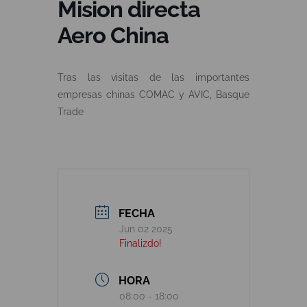
Mision directa
Aero China
Tras las visitas de las importantes
empresas chinas COMAC y AVIC, Basque
Trade
FECHA
Jun 02 2025
Finalizdo!
HORA
08:00 - 18:00