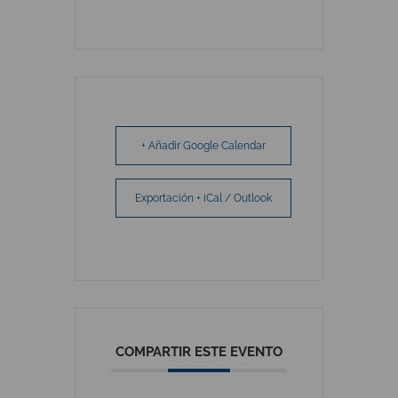
+ Añadir Google Calendar
Exportación + iCal / Outlook
COMPARTIR ESTE EVENTO