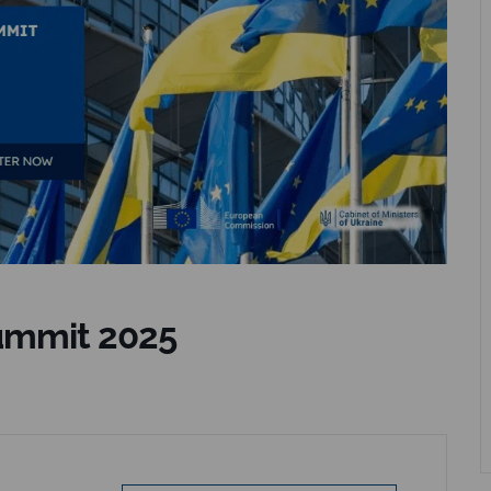
ummit 2025