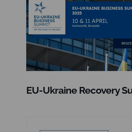
EU-Ukraine Recovery S