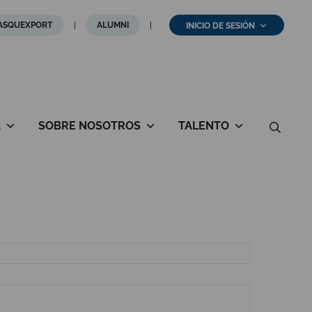
ASQUEXPORT
ALUMNI
INICIO DE SESIÓN
A
SOBRE NOSOTROS
TALENTO