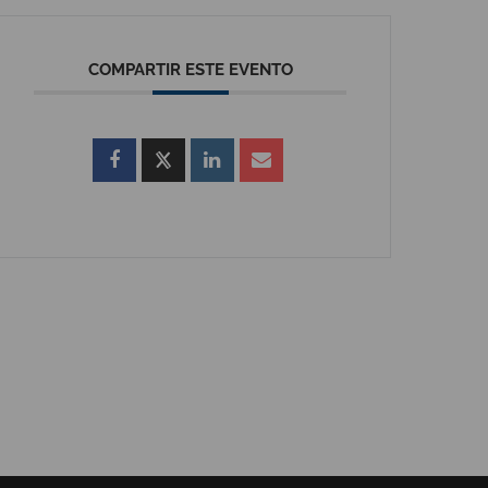
COMPARTIR ESTE EVENTO