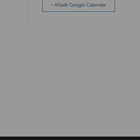
+ Añadir Google Calendar