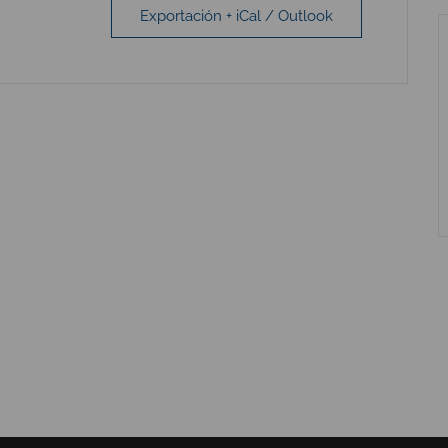
Exportación + iCal / Outlook