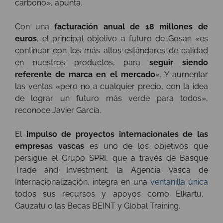
carbono», apunta.
Con una
facturación anual de 18 millones de
euros
, el principal objetivo a futuro de Gosan «es
continuar con los más altos estándares de calidad
en nuestros productos, para
seguir siendo
referente de marca en el mercado
«. Y aumentar
las ventas «pero no a cualquier precio, con la idea
de lograr un futuro más verde para todos»,
reconoce Javier García.
El
impulso de proyectos internacionales de las
empresas vascas
es uno de los objetivos que
persigue el Grupo SPRI, que a través de Basque
Trade and Investment, la Agencia Vasca de
Internacionalización, integra en una
ventanilla única
todos sus recursos y apoyos como Elkartu,
Gauzatu o las Becas BEINT y Global Training.