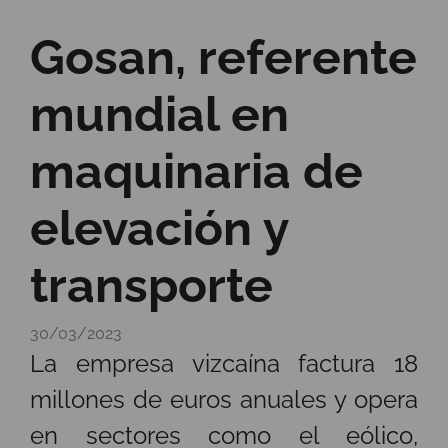
Gosan, referente
mundial en
maquinaria de
elevación y
transporte
30/03/2023
La empresa vizcaína factura 18
millones de euros anuales y opera
en sectores como el eólico,