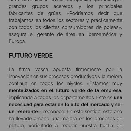
grandes grupos acereros y los principales
fabricantes de grúas. «Podríamos decir que
trabajamos en todos los sectores y prácticamente
con todos los clientes consumidores de poleas»,
asegura el gerente de área en Iberoamérica y
Europa.
FUTURO VERDE
La firma vasca apuesta firmemente por la
innovación en sus procesos productivos y la mejora
continua en todos los niveles. «
Estamos muy
mentalizados en el futuro verde de la empresa
,
implicando a todos los departamentos. Esto es
una
necesidad para estar en lo alto del mercado y ser
un referente
«, reconoce. En este sentido, este año
ha llevado a cabo una mejora en los procesos de
pintura, «orientado a reducir nuestra huella de