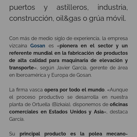
puertos y astilleros, industria,
construcción, oil&gas o grúa móvil.
Con más de medio siglo de experiencia, la empresa
vizcaína
Gosan
es «
pionera en el sector y un
referente mundial en la fabricación de productos
de alta calidad para maquinaria de elevación y
transporte
«, según Javier García, gerente de área
en Iberoamérica y Europa de Gosan.
La firma vasca
opera por todo el mundo
. «Aunque
el proceso productivo se desarrolla en nuestra
planta de Ortuella (Bizkaia), disponemos de
oficinas
comerciales en Estados Unidos y Asia
«, destaca
García.
Su
principal producto es la polea mecano-