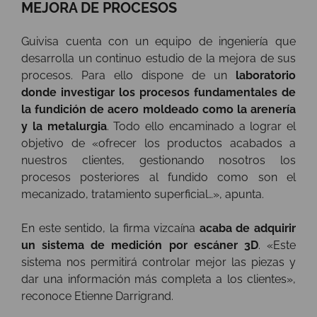
MEJORA DE PROCESOS
Guivisa cuenta con un equipo de ingeniería que
desarrolla un continuo estudio de la mejora de sus
procesos. Para ello dispone de un
laboratorio
donde investigar los procesos fundamentales de
la fundición de acero moldeado como la arenería
y la metalurgia
. Todo ello encaminado a lograr el
objetivo de «
ofrecer los productos acabados a
nuestros clientes, gestionando nosotros los
procesos posteriores al fundido como son el
mecanizado, tratamiento superficial…», apunta.
En este sentido, la firma vizcaína
acaba de adquirir
un sistema de medición por escáner 3D
. «Este
sistema nos permitirá controlar mejor las piezas y
dar una información más completa a los clientes»,
reconoce Etienne Darrigrand.