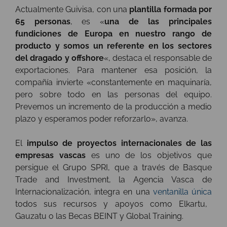
Actualmente Guivisa, con una
plantilla formada por
65 personas
, es «
una de las principales
fundiciones de Europa en nuestro rango de
producto y somos un referente en los sectores
del dragado y offshore
«, destaca el responsable de
exportaciones. Para mantener esa posición, la
compañía invierte «constantemente en maquinaría,
pero sobre todo en las personas del equipo.
Prevemos un incremento de la producción a medio
plazo y esperamos poder reforzarlo», avanza.
El
impulso de proyectos internacionales de las
empresas vascas
es uno de los objetivos que
persigue el Grupo SPRI, que a través de Basque
Trade and Investment, la Agencia Vasca de
Internacionalización, integra en una
ventanilla única
todos sus recursos y apoyos como Elkartu,
Gauzatu o las Becas BEINT y Global Training.