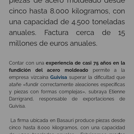
piezas de acero moldeado desde
cinco hasta 8.000 kilogramos, con
una capacidad de 4.500 toneladas
anuales. Factura cerca de 15
millones de euros anuales.
Contar con una
experiencia de casi 75 años en la
fundición del acero moldeado
permite a la
empresa vizcaína
Guivisa
superar la dificultad que
atañe «fundir correctamente aleaciones específicas
y piezas con formas complejas», subraya Etienne
Darrigrand, responsable de exportaciones de
Guivisa.
La firma ubicada en Basauri produce piezas desde
cinco hasta 8.000 kilogramos, con una capacidad