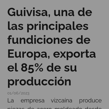
Guivisa, una de
las principales
fundiciones de
Europa, exporta
el 85% de su
producción
01/06/2023
La empresa vizcaína produce