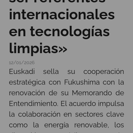
internacionales
en tecnologías
limpias»
12/01/2026
Euskadi sella su cooperación
estratégica con Fukushima con la
renovación de su Memorando de
Entendimiento. El acuerdo impulsa
la colaboración en sectores clave
como la energía renovable, los