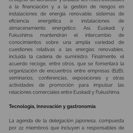
a la financiación y a la gestión de riesgos en
instalaciones de energía renovable, sistemas de
eficiencia energética e instalaciones de
almacenamiento energético. Así, Euskadi y
Fukushima mantendrán el intercambio de
conocimientos sobre una amplia variedad de
cuestiones relativas a las energías renovables,
incluida la cadena de suministro. Finalmente, el
acuerdo recoge, entre otros, que se fomentará la
organización de encuentros entre empresas (B2B),
seminarios, conferencias, exposiciones y otras
actividades de promoción para impulsar las
relaciones comerciales entre Euskadi y Fukushima.
Tecnología, innovación y gastronomía
La agenda de la delegación japonesa, compuesta
por 22 miembros que incluyen a responsables de