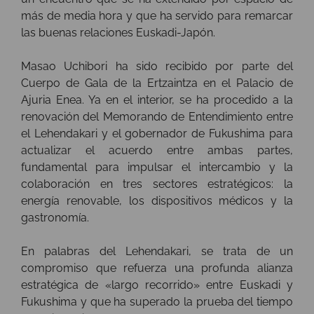
más de media hora y que ha servido para remarcar
las buenas relaciones Euskadi-Japón.
Masao Uchibori ha sido recibido por parte del
Cuerpo de Gala de la Ertzaintza en el Palacio de
Ajuria Enea. Ya en el interior, se ha procedido a la
renovación del Memorando de Entendimiento entre
el Lehendakari y el gobernador de Fukushima para
actualizar el acuerdo entre ambas partes,
fundamental para impulsar el intercambio y la
colaboración en tres sectores estratégicos: la
energía renovable, los dispositivos médicos y la
gastronomía.
En palabras del Lehendakari, se trata de un
compromiso que refuerza una profunda alianza
estratégica de «largo recorrido» entre Euskadi y
Fukushima y que ha superado la prueba del tiempo