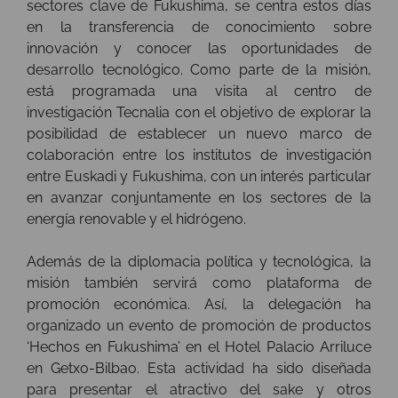
sectores clave de Fukushima, se centra estos días
en la transferencia de conocimiento sobre
innovación y conocer las oportunidades de
desarrollo tecnológico. Como parte de la misión,
está programada una visita al centro de
investigación Tecnalia con el objetivo de explorar la
posibilidad de establecer un nuevo marco de
colaboración entre los institutos de investigación
entre Euskadi y Fukushima, con un interés particular
en avanzar conjuntamente en los sectores de la
energía renovable y el hidrógeno.
Además de la diplomacia política y tecnológica, la
misión también servirá como plataforma de
promoción económica. Así, la delegación ha
organizado un evento de promoción de productos
‘Hechos en Fukushima’ en el Hotel Palacio Arriluce
en Getxo-Bilbao. Esta actividad ha sido diseñada
para presentar el atractivo del sake y otros