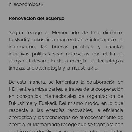
ni económicos».
Renovación del acuerdo
Según recoge el Memorando de Entendimiento,
Euskadi y Fukushima mantendrán el intercambio de
información, las buenas prácticas y cuantas
iniciativas políticas sean necesarias con el fin de
apoyar el desarrollo de la energía, las tecnologías
limpias, la biotecnología y la industria 4.0.
De esta manera, se fomentará la colaboración en
I+D+i entre ambas partes, a través de la cooperación
en consorcios internacionales de organización de
Fukushima y Euskadi. Del mismo modo, en lo que
respecta a las energías renovables, la eficiencia
energética y las tecnologías de almacenamiento de
energía, el Memorando recoge que se trabajará con
el objeto de identificar y analizar los retos asociados