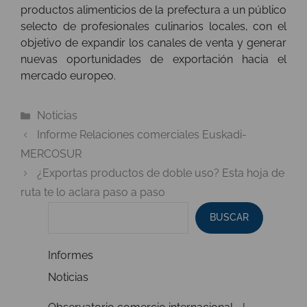
productos alimenticios de la prefectura a un público
selecto de profesionales culinarios locales, con el
objetivo de expandir los canales de venta y generar
nuevas oportunidades de exportación hacia el
mercado europeo.
Categorías
Noticias
Informe Relaciones comerciales Euskadi-
MERCOSUR
¿Exportas productos de doble uso? Esta hoja de
ruta te lo aclara paso a paso
BUSCAR
Informes
Noticias