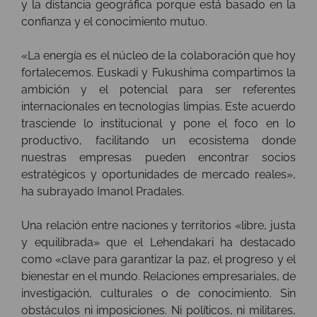
y la distancia geográfica porque está basado en la
confianza y el conocimiento mutuo.
«La energía es el núcleo de la colaboración que hoy
fortalecemos. Euskadi y Fukushima compartimos la
ambición y el potencial para ser referentes
internacionales en tecnologías limpias. Este acuerdo
trasciende lo institucional y pone el foco en lo
productivo, facilitando un ecosistema donde
nuestras empresas pueden encontrar socios
estratégicos y oportunidades de mercado reales»,
ha subrayado Imanol Pradales.
Una relación entre naciones y territorios «libre, justa
y equilibrada» que el Lehendakari ha destacado
como «clave para garantizar la paz, el progreso y el
bienestar en el mundo. Relaciones empresariales, de
investigación, culturales o de conocimiento. Sin
obstáculos ni imposiciones. Ni políticos, ni militares,