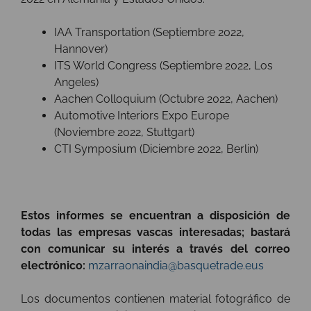
IAA Transportation (Septiembre 2022,
Hannover)
ITS World Congress (Septiembre 2022, Los
Angeles)
Aachen Colloquium (Octubre 2022, Aachen)
Automotive Interiors Expo Europe
(Noviembre 2022, Stuttgart)
CTI Symposium (Diciembre 2022, Berlin)
Estos informes se encuentran a disposición de
todas las empresas vascas interesadas; bastará
con comunicar su interés a través del correo
electrónico:
mzarraonaindia@basquetrade.eus
Los documentos contienen material fotográfico de