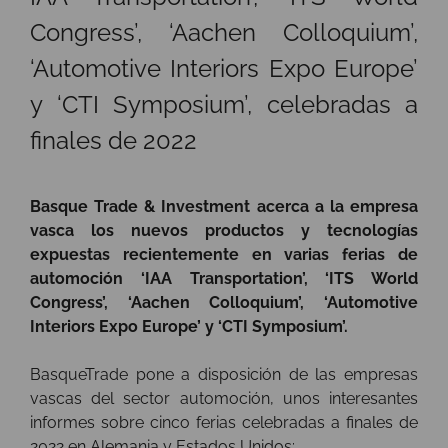
Congress’, ‘Aachen Colloquium’,
‘Automotive Interiors Expo Europe’
y ‘CTI Symposium’, celebradas a
finales de 2022
Basque Trade & Investment acerca a la empresa
vasca los nuevos productos y tecnologías
expuestas recientemente en varias ferias de
automoción ‘IAA Transportation’, ‘ITS World
Congress’, ‘Aachen Colloquium’, ‘Automotive
Interiors Expo Europe’ y ‘CTI Symposium’.
BasqueTrade pone a disposición de las empresas
vascas del sector automoción, unos interesantes
informes sobre cinco ferias celebradas a finales de
2022 en Alemania y Estados Unidos: