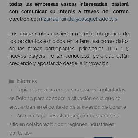
todas las empresas vascas interesadas; bastará
con comunicar su interés a través del correo
electrónico:
mzarraonaindia@basquetrade.eus
Los documentos contienen material fotográfico de
los productos exhibidos en la feria, así como datos
de las firmas participantes, principales TIER 1 y
nuevos players, no tan conocidos, pero que están
creciendo y apostando desde la innovación.
Categorías
Informes
Tapia reúne a las empresas vascas implantadas
en Polonia para conocer la situación en la que se
encuentran en el contexto de la invasión de Ucrania
Arantxa Tapia: «Euskadi seguirá buscando su
sitio en colaboración con regiones industriales
punteras»