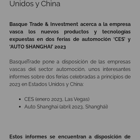
Unidos y China
Basque Trade & Investment acerca a la empresa
vasca los nuevos productos y tecnologías
expuestas en dos ferias de automoción ‘CES’ y
‘AUTO SHANGHAI’ 2023
BasqueTrade pone a disposición de las empresas
vascas del sector automoción, unos interesantes
informes sobre dos ferias celebradas a principios de
2023 en Estados Unidos y China:
CES (enero 2023, Las Vegas)
Auto Shanghai (abril 2023, Shanghái)
Estos informes se encuentran a disposición de