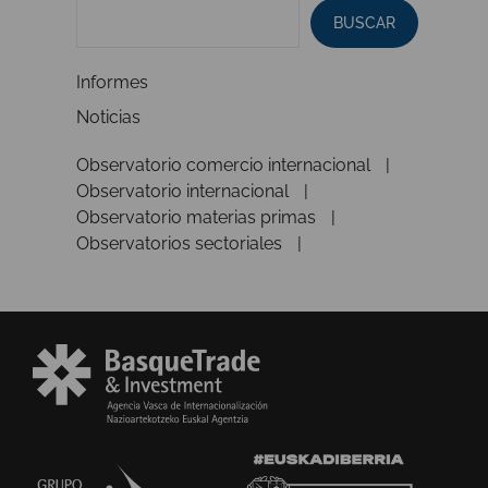
BUSCAR
Informes
Noticias
Observatorio comercio internacional
Observatorio internacional
Observatorio materias primas
Observatorios sectoriales