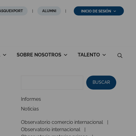
ASQUEXPORT
ALUMNI
INICIO DE SESIÓN
A
SOBRE NOSOTROS
TALENTO
BUSCAR
Informes
Noticias
Observatorio comercio internacional
Observatorio internacional